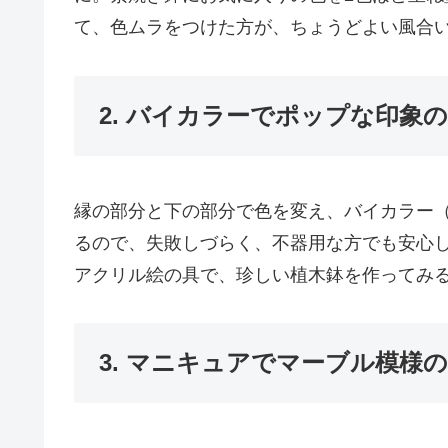
て、色ムラをつけた方が、ちょうどよい風合
2. バイカラーでポップな印象
縁の部分と下の部分で色を変え、バイカラー
るので、失敗しづらく、不器用な方でも安心
アクリル絵の具で、珍しい植木鉢を作ってみ
3. マニキュアでマーブル模様の