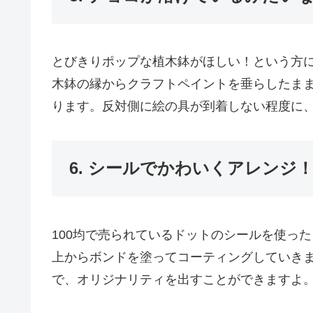
とびきりポップな植木鉢がほしい！という方に
木鉢の縁からクラフトペイントを垂らしたま
ります。反対側に絵の具が到着しない程度に
6. シールでかわいくアレンジ
100均で売られているドットのシールを使っ
上からボンドを塗ってコーティングしていき
で、オリジナリティを出すことができますよ