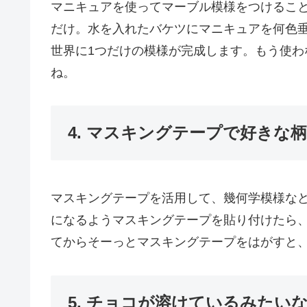
マニキュアを使ってマーブル模様をつけるこ
だけ。水を入れたバケツにマニキュアを何色
世界に1つだけの模様が完成します。もう使わ
ね。
4. マスキングテープで好きな
マスキングテープを活用して、幾何学模様な
になるようマスキングテープを貼り付けたら
てからそーっとマスキングテープをはがすと
5. チョコが溶けているみたい