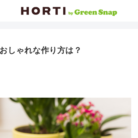
おしゃれな作り方は？