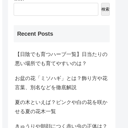
検索
Recent Posts
【日陰でも育つハーブ一覧】日当たりの
悪い場所でも育てやすいのは？
お盆の花「ミソハギ」とは？飾り方や花
言葉、別名などを徹底解説
夏の木といえば？ピンクや白の花を咲か
せる夏の花木一覧
きゅうりや朝顔につく赤い虫の正体は？