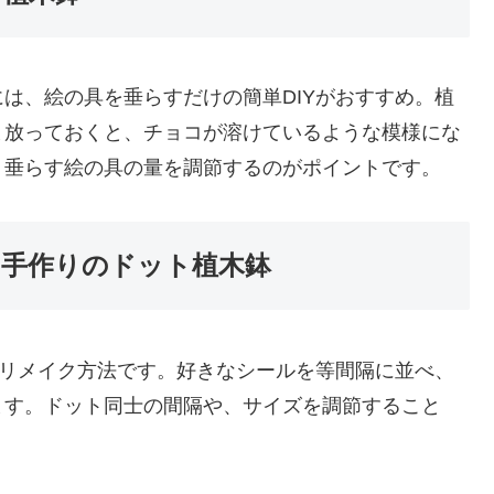
は、絵の具を垂らすだけの簡単DIYがおすすめ。植
ま放っておくと、チョコが溶けているような模様にな
、垂らす絵の具の量を調節するのがポイントです。
！手作りのドット植木鉢
たリメイク方法です。好きなシールを等間隔に並べ、
ます。ドット同士の間隔や、サイズを調節すること
。