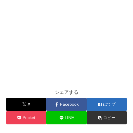
シェアする
X
Facebook
はてブ
Pocket
LINE
コピー