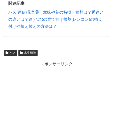
関連記事
ハス(蓮)の花言葉｜意味や花の特徴、種類は？睡蓮と
の違いは？
蓮(ハス)の育て方｜根茎(レンコン)の植え
付けや植え替えの方法は？
ハス
水生植物
スポンサーリンク