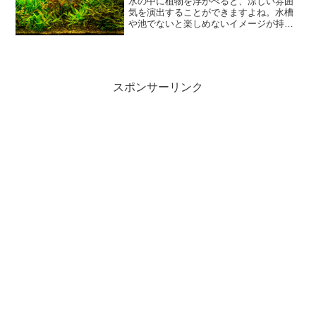
水の中に植物を浮かべると、涼しい雰囲
気を演出することができますよね。水槽
や池でないと楽しめないイメージが持た
れがちですが、気軽な気持ちで楽しむこ
とができます。ただ、好む環境や水の量
は様々。そこで今回は、水生植物の種類
や育て方をご紹介します。...
スポンサーリンク