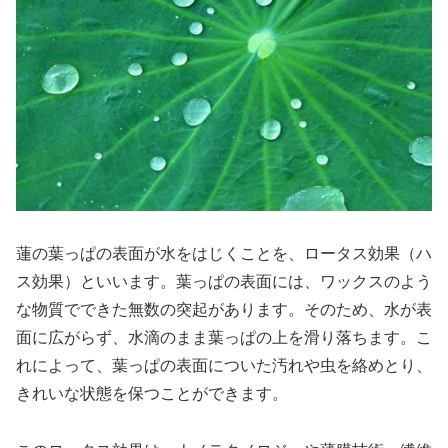
蓮の葉っぱの表面が水をはじくことを、ロータス効果（ハ
ス効果）といいます。葉っぱの表面には、ワックスのよう
な物質でできた無数の突起があります。そのため、水が表
面に広がらず、水滴のまま葉っぱの上を滑り落ちます。こ
れによって、葉っぱの表面についた汚れや虫を絡めとり、
きれいな状態を保つことができます。