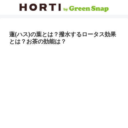
蓮(ハス)の葉とは？撥水するロータス効果
とは？お茶の効能は？