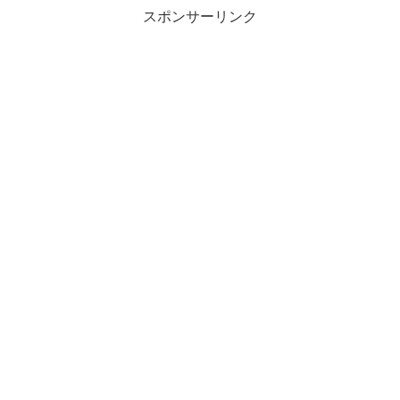
スポンサーリンク