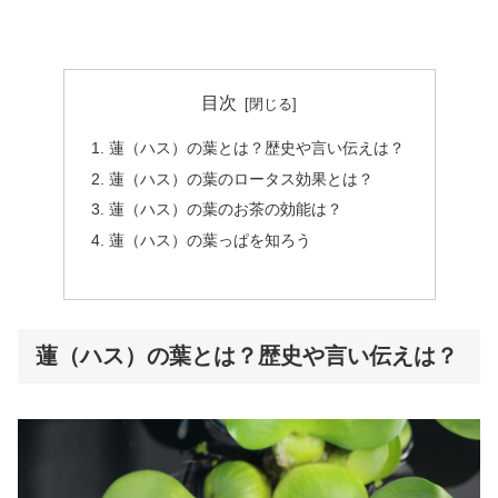
目次
蓮（ハス）の葉とは？歴史や言い伝えは？
蓮（ハス）の葉のロータス効果とは？
蓮（ハス）の葉のお茶の効能は？
蓮（ハス）の葉っぱを知ろう
蓮（ハス）の葉とは？歴史や言い伝えは？