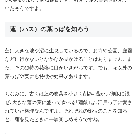
いたそうですよ。
蓮（ハス）の葉っぱを知ろう
蓮は大きな池や沼に生息しているので、お寺や公園、庭園
などに行かないとなかなか見かけることはありません。ま
た、その独特の花姿に目がいきがちです。でも、花以外の
葉っぱや実にも特徴や効果があります。
ちなみに、古くは蓮の巻葉を小さく刻み､温かい御飯に混
ぜ､大きな蓮の葉に盛って食べる｢蓮飯｣は､江戸っ子に愛さ
れていた料理なんですよ。それぞれの部位のことを知る
と、蓮を見たときに一層楽しめそうですね。