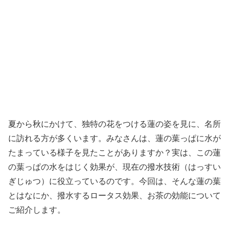
夏から秋にかけて、独特の花をつける蓮の姿を見に、名所
に訪れる方が多くいます。みなさんは、蓮の葉っぱに水が
たまっている様子を見たことがありますか？実は、この蓮
の葉っぱの水をはじく効果が、現在の撥水技術（はっすい
ぎじゅつ）に役立っているのです。今回は、そんな蓮の葉
とはなにか、撥水するロータス効果、お茶の効能について
ご紹介します。