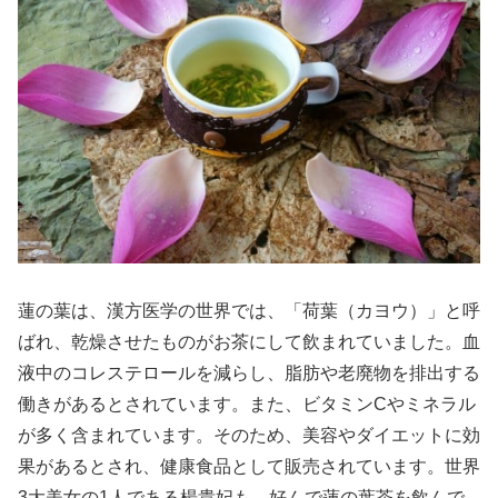
蓮の葉は、漢方医学の世界では、「荷葉（カヨウ）」と呼
ばれ、乾燥させたものがお茶にして飲まれていました。血
液中のコレステロールを減らし、脂肪や老廃物を排出する
働きがあるとされています。また、ビタミンCやミネラル
が多く含まれています。そのため、美容やダイエットに効
果があるとされ、健康食品として販売されています。世界
3大美女の1人である楊貴妃も、好んで蓮の葉茶を飲んで