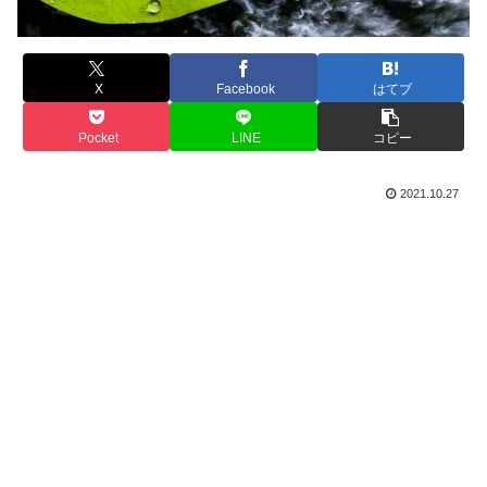
X
Facebook
はてブ
Pocket
LINE
コピー
2021.10.27