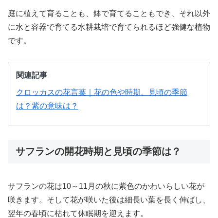
庭に植えて育ることも、鉢で育てることもでき、それ以外
に水と容器で育てる水耕栽培で育てられるほど強健な植物
です。
関連記事
クロッカスの花言葉｜花の色や時期、見頃の季節
は？紫の意味は？
サフランの開花時期と見頃の季節は？
サフランの花は10～11月の秋に紫色のかわいらしい花が
咲きます。そして花が咲いた後は細長い葉を長く伸ばし、
翌年の春頃に枯れて休眠期を迎えます。