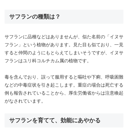
サフランの種類は？
サフランに品種などはありませんが、似た名前の「イヌサ
フラン」という植物があります。見た目も似ており、一見
すると仲間のようにもとらえてしまいそうですが、イヌサ
フランはユリ科コルチカム属の植物です。
毒を含んでおり、誤って服用すると嘔吐や下痢、呼吸困難
などの中毒症状を引き起こします。重症の場合は死亡する
例も報告されていることから、厚生労働省からは注意喚起
がなされています。
サフランを育てて、効能にあやかる