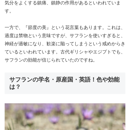
気分をよくする鎮痛、鎮静の作用があるといわれていま
す。
一方で、『節度の美』という花言葉もあります。これは、
過度は禁物という意味ですが、サフランを使いすぎると、
神経が過敏になり、歓楽に陥ってしまうという戒めからき
ているといわれています。古代ギリシャやエジプトでも、
サフランの効能が信じられていたのですね。
サフランの学名・原産国・英語！色や効能
は？