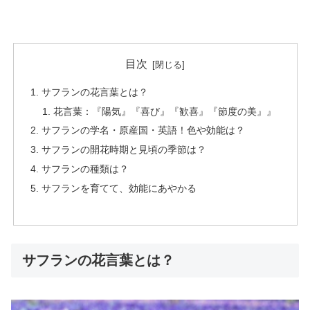
目次
サフランの花言葉とは？
花言葉：『陽気』『喜び』『歓喜』『節度の美』』
サフランの学名・原産国・英語！色や効能は？
サフランの開花時期と見頃の季節は？
サフランの種類は？
サフランを育てて、効能にあやかる
サフランの花言葉とは？