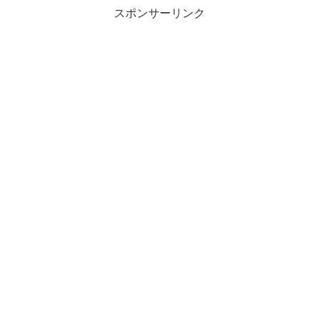
スポンサーリンク