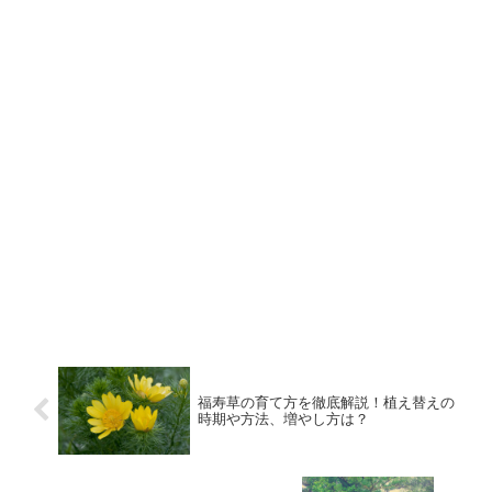
福寿草の育て方を徹底解説！植え替えの
時期や方法、増やし方は？