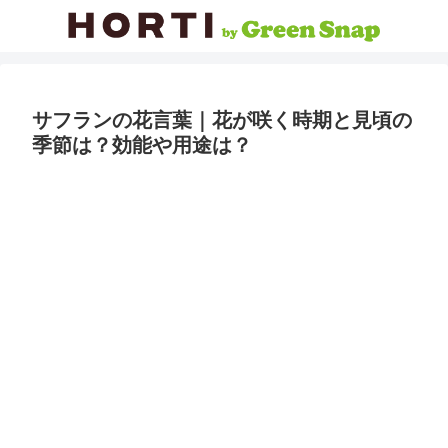
サフランの花言葉｜花が咲く時期と見頃の
季節は？効能や用途は？