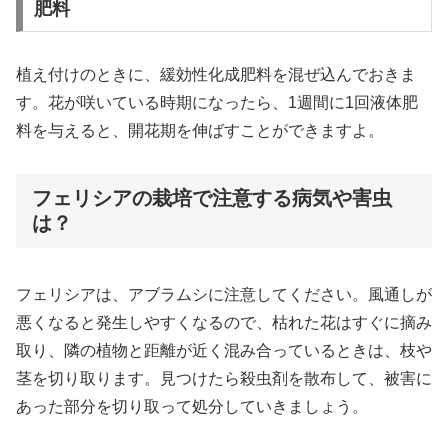
肥料
植え付けのときに、緩効性化成肥料を混ぜ込んでおきま
す。花が咲いている時期になったら、1週間に1回液体肥
料を与えると、開花期を伸ばすことができますよ。
フェリシアの栽培で注意する病気や害虫
は？
フェリシアは、アブラムシに注意してください。風通しが
悪くなると発生しやすくなるので、枯れた花はすぐに摘み
取り、隣の植物と距離が近く混み合っているときは、枝や
茎を切り取ります。見つけたら殺虫剤を散布して、被害に
あった部分を切り取って処分していきましょう。