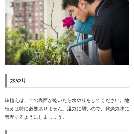
水やり
鉢植えは、土の表面が乾いたら水やりをしてください。地
植えは特に必要ありません。湿気に弱いので、乾燥気味に
管理するようにしましょう。