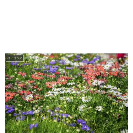
フェリシア