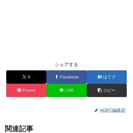
シェアする
X
Facebook
はてブ
Pocket
LINE
コピー
HORTI編集部
関連記事