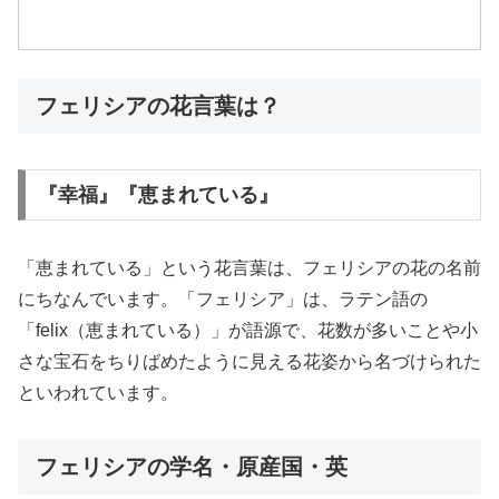
フェリシアの花言葉は？
『幸福』『恵まれている』
「恵まれている」という花言葉は、フェリシアの花の名前
にちなんでいます。「フェリシア」は、ラテン語の
「felix（恵まれている）」が語源で、花数が多いことや小
さな宝石をちりばめたように見える花姿から名づけられた
といわれています。
フェリシアの学名・原産国・英