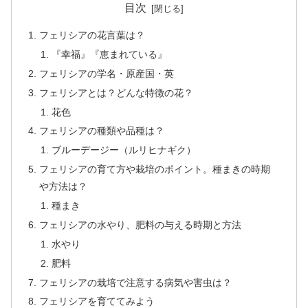
目次
フェリシアの花言葉は？
『幸福』『恵まれている』
フェリシアの学名・原産国・英
フェリシアとは？どんな特徴の花？
花色
フェリシアの種類や品種は？
ブルーデージー（ルリヒナギク）
フェリシアの育て方や栽培のポイント。種まきの時期
や方法は？
種まき
フェリシアの水やり、肥料の与える時期と方法
水やり
肥料
フェリシアの栽培で注意する病気や害虫は？
フェリシアを育ててみよう