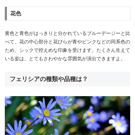
花色
黄色と青色がはっきりと分かれているブルーデージーと比
べて、花の中心部分と花びらが青やピンクなどの同系色の
ため、シックで控えめな印象を受けます。たくさん生えて
いる姿は、とてもさわやかな雰囲気が演出できますよ。
フェリシアの種類や品種は？