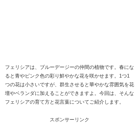
フェリシアは、ブルーデージーの仲間の植物です。春にな
ると青やピンク色の彩り鮮やかな花を咲かせます。1つ1
つの花は小さいですが、群生させると華やかな雰囲気を花
壇やベランダに加えることができますよ。今回は、そんな
フェリシアの育て方と花言葉についてご紹介します。
スポンサーリンク