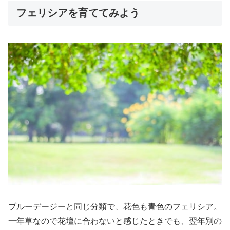
フェリシアを育ててみよう
ブルーデージーと同じ分類で、花色も青色のフェリシア。
一年草なので花壇に合わないと感じたときでも、翌年別の