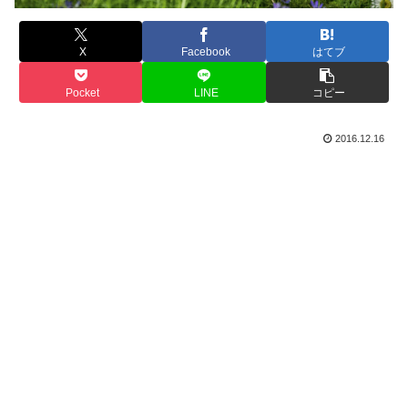
X
Facebook
はてブ
Pocket
LINE
コピー
2016.12.16