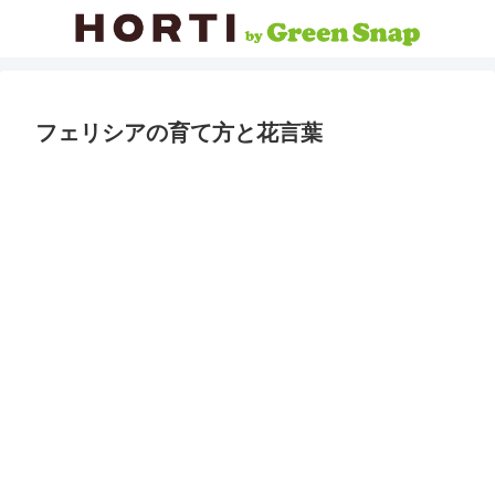
フェリシアの育て方と花言葉