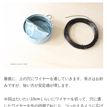
最後に、上の穴にワイヤーを通していきます。長さはお好
みですが、短い方が安定感が増します。
今回はだいたい10cmくらいにワイヤーを切って、穴に通
したワイヤーを缶の内側でねじり、つっかえるように広げ