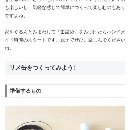
も楽しいし、気軽な感じで簡単につくって楽しむのもあり
ですよね。
家をぐるんとみまわして「缶詰め」をみつけたらハンドメ
イド時間のスタートです。親子でぜひ、楽しんでください
ね。
リメ缶をつくってみよう!
準備するもの