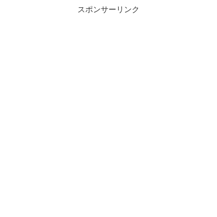
スポンサーリンク