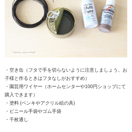
・空き缶（フタで手を切らないように注意しましょう。お
子様と作るときはフタなしがおすすめ）
・園芸用ワイヤー（ホームセンターや100円ショップにて
購入できます）
・塗料 (ペンキやアクリル絵の具)
・ビニール手袋やゴム手袋
・千枚通し