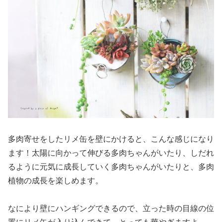
多肉寄せをしたリメ缶を壁にかけると、こんな感じになり
ます！太陽に向かって伸びる多肉ちゃんがいたり、しだれ
るように元気に成長していく多肉ちゃんがいたりと、多肉
植物の成長を楽しめます。
なにより壁にハンギングできるので、立った時の目線の位