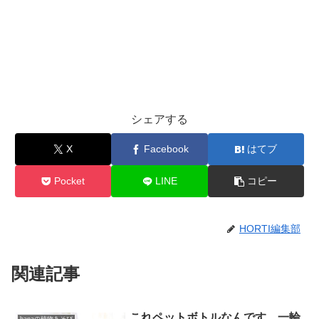
シェアする
X
Facebook
はてブ
Pocket
LINE
コピー
HORTI編集部
関連記事
これペットボトルなんです。一輪