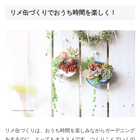
リメ缶づくりでおうち時間を楽しく！
リメ缶づくりは、おうち時間を楽しみながらガーデニング
をするのに、とってもオススメです。つくりこんでいくの