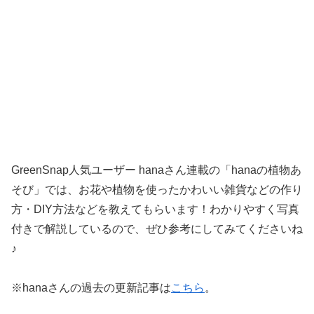
GreenSnap人気ユーザー hanaさん連載の「hanaの植物あ
そび」では、お花や植物を使ったかわいい雑貨などの作り
方・DIY方法などを教えてもらいます！わかりやすく写真
付きで解説しているので、ぜひ参考にしてみてくださいね
♪
※hanaさんの過去の更新記事は
こちら
。