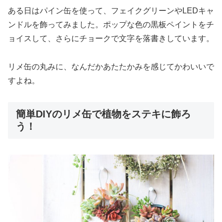
ある日はパイン缶を使って、フェイクグリーンやLEDキャ
ンドルを飾ってみました。ポップな色の黒板ペイントをチ
ョイスして、さらにチョークで文字を落書きしています。
リメ缶の丸みに、なんだかあたたかみを感じてかわいいで
すよね。
簡単DIYのリメ缶で植物をステキに飾ろ
う！