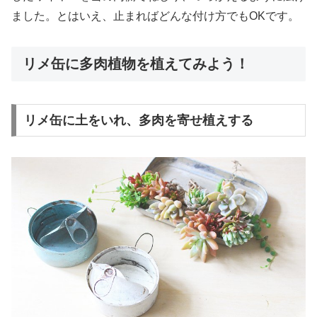
ました。とはいえ、止まればどんな付け方でもOKです。
リメ缶に多肉植物を植えてみよう！
リメ缶に土をいれ、多肉を寄せ植えする