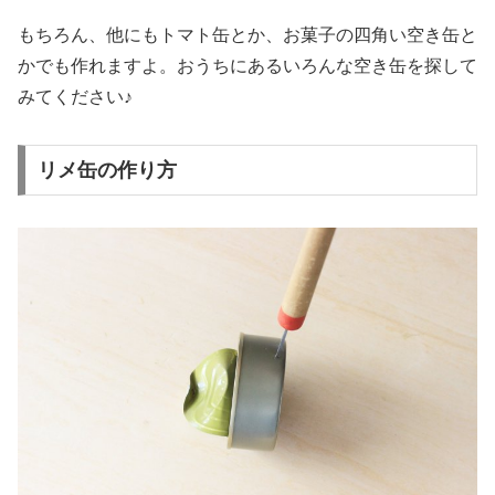
もちろん、他にもトマト缶とか、お菓子の四角い空き缶と
かでも作れますよ。おうちにあるいろんな空き缶を探して
みてください♪
リメ缶の作り方