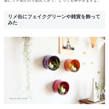
置にリメ缶が入り込んできて、とっても華やぎますよ。
リメ缶にフェイクグリーンや雑貨を飾って
みた