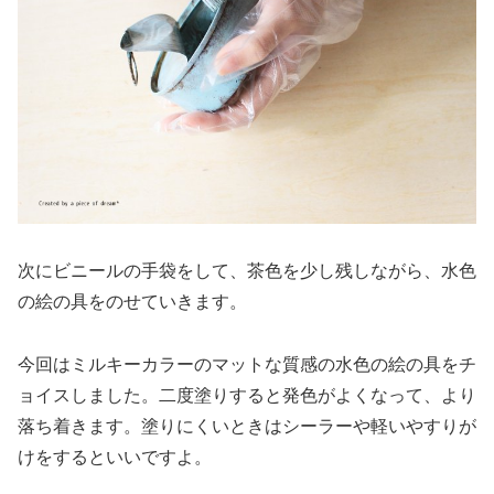
次にビニールの手袋をして、茶色を少し残しながら、水色
の絵の具をのせていきます。
今回はミルキーカラーのマットな質感の水色の絵の具をチ
ョイスしました。二度塗りすると発色がよくなって、より
落ち着きます。塗りにくいときはシーラーや軽いやすりが
けをするといいですよ。