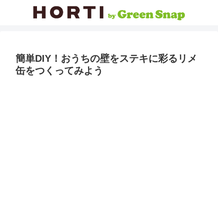
簡単DIY！おうちの壁をステキに彩るリメ
缶をつくってみよう