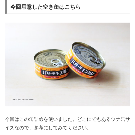
今回用意した空き缶はこちら
今回はこの缶詰めを使いました。どこにでもあるツナ缶サ
イズなので、参考にしてみてください。