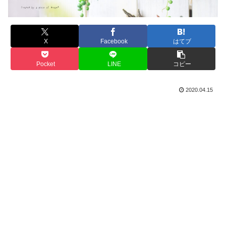
X
Facebook
はてブ
Pocket
LINE
コピー
2020.04.15