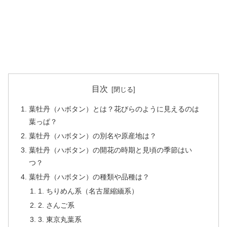
目次
葉牡丹（ハボタン）とは？花びらのように見えるのは
葉っぱ？
葉牡丹（ハボタン）の別名や原産地は？
葉牡丹（ハボタン）の開花の時期と見頃の季節はい
つ？
葉牡丹（ハボタン）の種類や品種は？
1. ちりめん系（名古屋縮緬系）
2. さんご系
3. 東京丸葉系