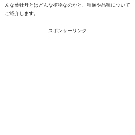
んな葉牡丹とはどんな植物なのかと、種類や品種について
ご紹介します。
スポンサーリンク