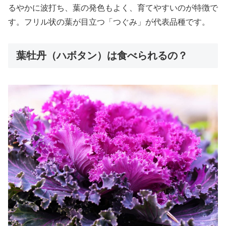
るやかに波打ち、葉の発色もよく、育てやすいのが特徴で
す。フリル状の葉が目立つ「つぐみ」が代表品種です。
葉牡丹（ハボタン）は食べられるの？