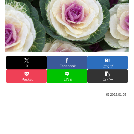
X
Facebook
はてブ
Pocket
LINE
コピー
2022.01.05