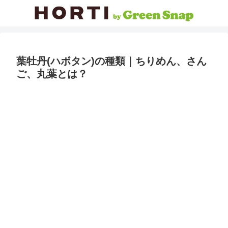
葉牡丹(ハボタン)の種類｜ちりめん、さん
ご、丸葉とは？