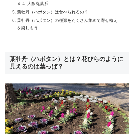
4. 大阪丸葉系
葉牡丹（ハボタン）は食べられるの？
葉牡丹（ハボタン）の種類をたくさん集めて寄せ植え
を楽しもう
葉牡丹（ハボタン）とは？花びらのように
見えるのは葉っぱ？