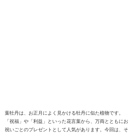
葉牡丹は、お正月によく見かける牡丹に似た植物です。
「祝福」や「利益」といった花言葉から、万両とともにお
祝いごとのプレゼントとして人気があります。今回は、そ