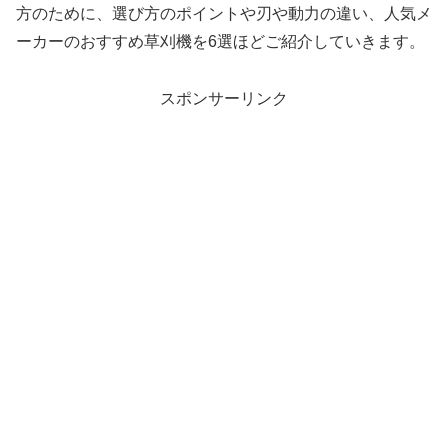
方のために、選び方のポイントや刃や動力の違い、人気メ
ーカーのおすすめ草刈機を6選ほどご紹介していきます。
スポンサーリンク