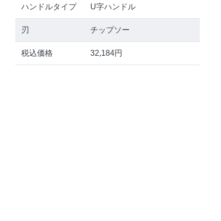
ハンドルタイプ
U字ハンドル
刃
チップソー
税込価格
32,184円