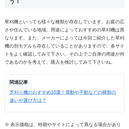
う！
草刈機といっても様々な種類が存在しています。お庭の広
さや住んでいる地域、用途によっておすすめの草刈機は異
なります。また、メーカーによっては今回ご紹介した草刈
機の別モデルも存在していることがありますので、各サイ
トをよく確認してみて下さい。その上でご自身の用途が何
であるのかを考えて、購入を検討してみて下さいね。
関連記事
芝刈り機のおすすめ10選！電動や手動などの種類の
違いや選び方は？
※ 表示価格は、時期やサイトによって異なる場合があり