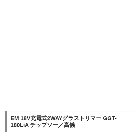
EM 18V充電式2WAYグラストリマー GGT-
180LiA チップソー／高儀