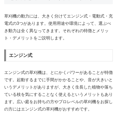
草刈機の動力には、大きく分けてエンジン式・電動式・充
電式の3つがあります。使用用途や環境によって、選ぶべ
き動力は全く異なってきます。それぞれの特徴とメリッ
ト・デメリットをご説明します。
エンジン式
エンジン式の草刈機は、とにかくパワーがあることが特徴
です。起動するまでに手間がかかることや、音が大きいと
いうデメリットがありますが、大きく生長した植物や落ち
ている枝を気にすることなく使えるというメリットもあり
ます。広い庭をお持ちの方やプロレベルの草刈機をお探し
の方にはエンジン式の草刈機がおすすめです。