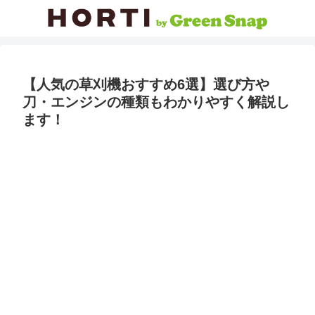
【人気の草刈機おすすめ6選】選び方や
刀・エンジンの種類もわかりやすく解説し
ます！