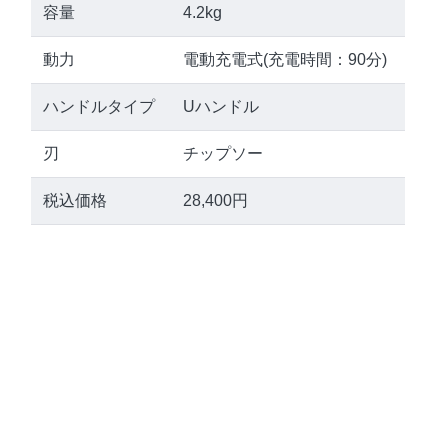
容量
4.2kg
動力
電動充電式(充電時間：90分)
ハンドルタイプ
Uハンドル
刃
チップソー
税込価格
28,400円