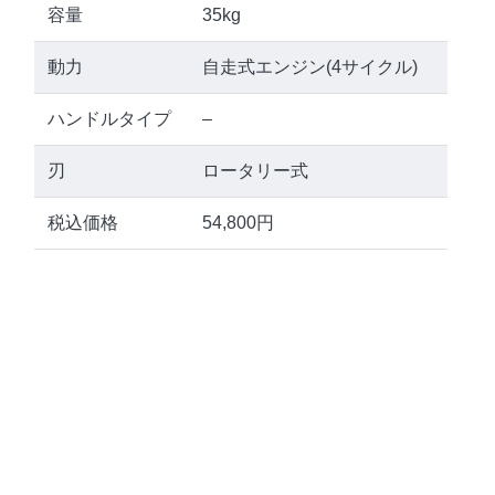
容量
35kg
動力
自走式エンジン(4サイクル)
ハンドルタイプ
–
刃
ロータリー式
税込価格
54,800円