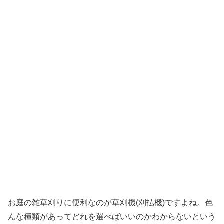
お庭の雑草刈りに便利なのが草刈機(刈払機)ですよね。色
んな種類があってどれを選べばいいのかわからないという