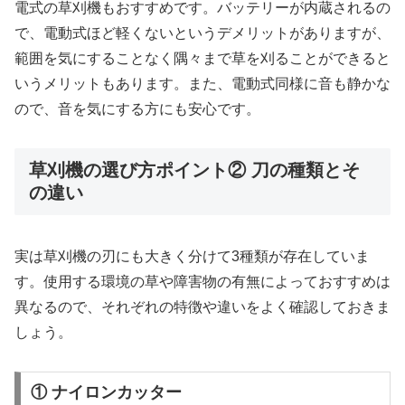
電式の草刈機もおすすめです。バッテリーが内蔵されるの
で、電動式ほど軽くないというデメリットがありますが、
範囲を気にすることなく隅々まで草を刈ることができると
いうメリットもあります。また、電動式同様に音も静かな
ので、音を気にする方にも安心です。
草刈機の選び方ポイント② 刀の種類とそ
の違い
実は草刈機の刃にも大きく分けて3種類が存在していま
す。使用する環境の草や障害物の有無によっておすすめは
異なるので、それぞれの特徴や違いをよく確認しておきま
しょう。
① ナイロンカッター