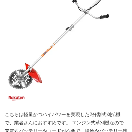
こちらは軽量かつハイパワーを実現した2分割式刈払機
で、業者さんにおすすめです。 エンジン式草刈機なので
充電式バッテリーやコードが不要で、場所やバッテリー残