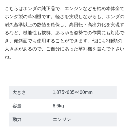
こちらはホンダの純正品で、エンジンなどを始め本体全て
ホンダ製の草刈機です。軽さを実現しながらも、ホンダの
耐久基準以上の数値を確保し、高回転・高出力化を実現す
るなど、機能性も抜群。あらゆる姿勢での作業にも対応で
き、傾斜面でも使用することができます。他にも2種類の
大きさがあるので、ご自分にあった草刈機を選んで下さい
ね。
大きさ
1,875×635×400mm
容量
6.6kg
動力
エンジン