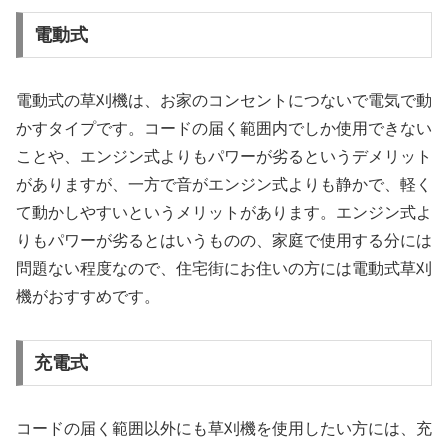
電動式
電動式の草刈機は、お家のコンセントにつないで電気で動
かすタイプです。コードの届く範囲内でしか使用できない
ことや、エンジン式よりもパワーが劣るというデメリット
がありますが、一方で音がエンジン式よりも静かで、軽く
て動かしやすいというメリットがあります。エンジン式よ
りもパワーが劣るとはいうものの、家庭で使用する分には
問題ない程度なので、住宅街にお住いの方には電動式草刈
機がおすすめです。
充電式
コードの届く範囲以外にも草刈機を使用したい方には、充