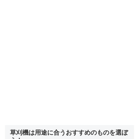
草刈機は用途に合うおすすめのものを選ぼ