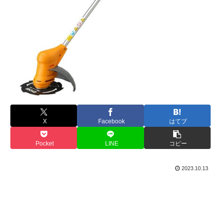
X
Facebook
はてブ
Pocket
LINE
コピー
2023.10.13