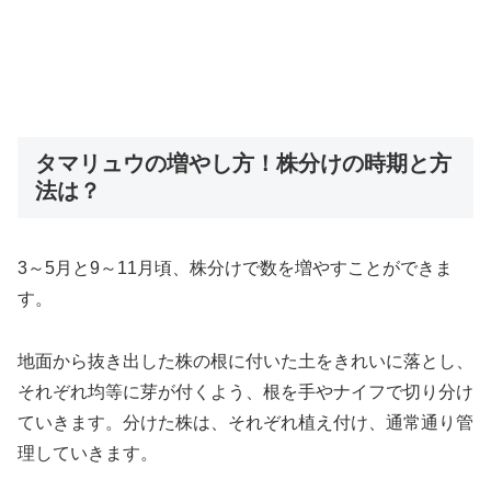
タマリュウの増やし方！株分けの時期と方
法は？
3～5月と9～11月頃、株分けで数を増やすことができま
す。
地面から抜き出した株の根に付いた土をきれいに落とし、
それぞれ均等に芽が付くよう、根を手やナイフで切り分け
ていきます。分けた株は、それぞれ植え付け、通常通り管
理していきます。