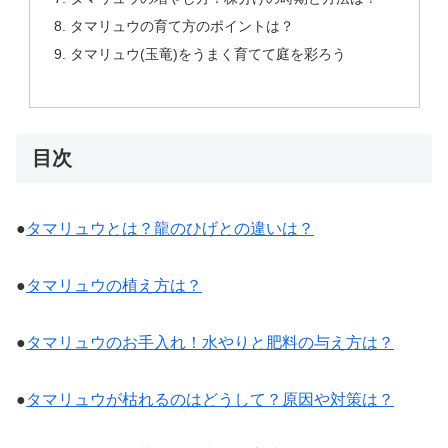
タマリュウの育て方のポイントは？
タマリュウ(玉竜)をうまく育てて庭を彩ろう
目次
●
タマリュウとは？龍のひげとの違いは？
●
タマリュウの植え方は？
●
タマリュウのお手入れ！水やりと肥料の与え方は？
●
タマリュウが枯れるのはどうして？原因や対策は？