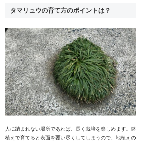
タマリュウの育て方のポイントは？
人に踏まれない場所であれば、長く栽培を楽しめます。鉢
植えで育てると表面を覆い尽くしてしまうので、地植えの