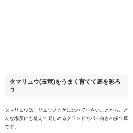
タマリュウ(玉竜)をうまく育てて庭を彩ろ
う
タマリュウは、リュウノヒゲに比べて小さいことから、ど
んな場所にも植えて楽しめるグランドカバー向きの多年草
です。