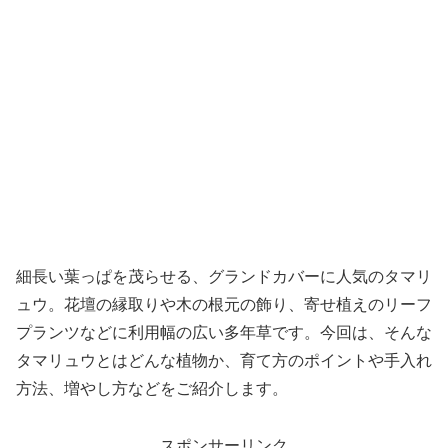
細長い葉っぱを茂らせる、グランドカバーに人気のタマリ
ュウ。花壇の縁取りや木の根元の飾り、寄せ植えのリーフ
プランツなどに利用幅の広い多年草です。今回は、そんな
タマリュウとはどんな植物か、育て方のポイントや手入れ
方法、増やし方などをご紹介します。
スポンサーリンク