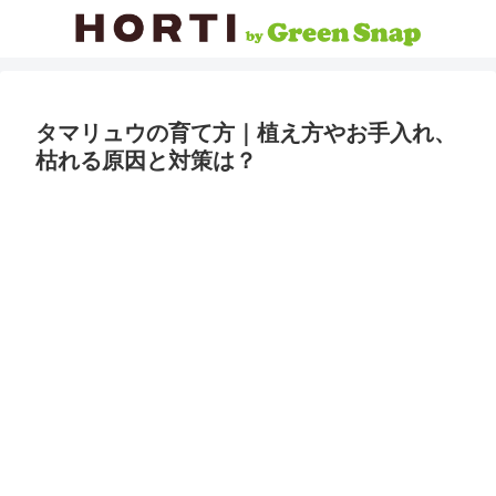
タマリュウの育て方｜植え方やお手入れ、
枯れる原因と対策は？