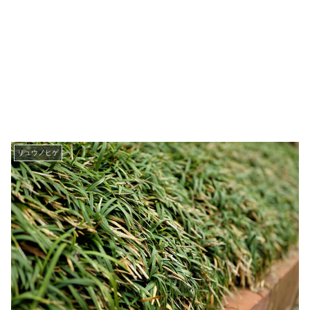
リュウノヒゲ