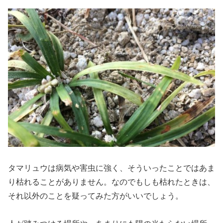
タマリュウは病気や害虫に強く、そういったことではあま
り枯れることがありません。なのでもしも枯れたときは、
それ以外のことを疑ってみた方がいいでしょう。