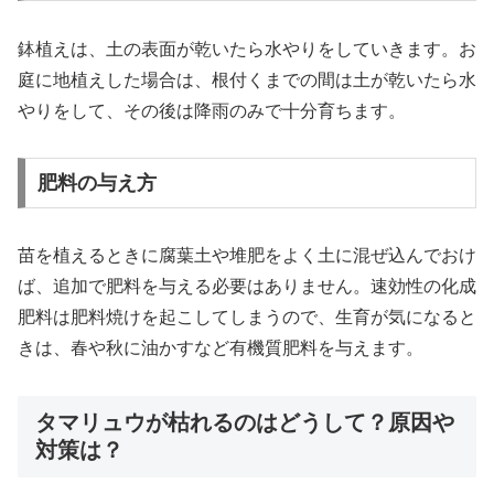
鉢植えは、土の表面が乾いたら水やりをしていきます。お
庭に地植えした場合は、根付くまでの間は土が乾いたら水
やりをして、その後は降雨のみで十分育ちます。
肥料の与え方
苗を植えるときに腐葉土や堆肥をよく土に混ぜ込んでおけ
ば、追加で肥料を与える必要はありません。速効性の化成
肥料は肥料焼けを起こしてしまうので、生育が気になると
きは、春や秋に油かすなど有機質肥料を与えます。
タマリュウが枯れるのはどうして？原因や
対策は？