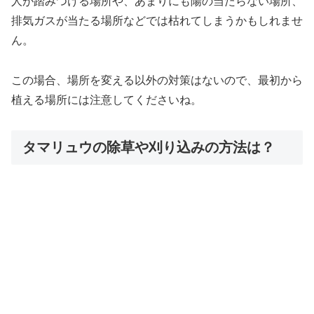
人が踏みつける場所や、あまりにも陽の当たらない場所、
排気ガスが当たる場所などでは枯れてしまうかもしれませ
ん。
この場合、場所を変える以外の対策はないので、最初から
植える場所には注意してくださいね。
タマリュウの除草や刈り込みの方法は？