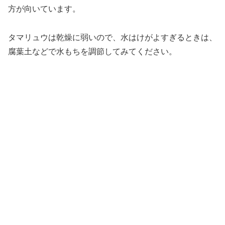
方が向いています。
タマリュウは乾燥に弱いので、水はけがよすぎるときは、
腐葉土などで水もちを調節してみてください。