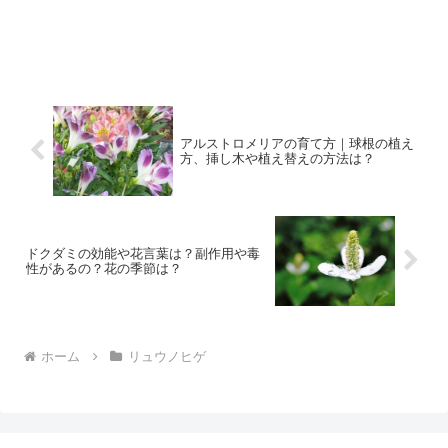
アルストロメリアの育て方｜球根の植え
方、挿し木や植え替えの方法は？
ドクダミの効能や花言葉は？副作用や毒
性があるの？花の季節は？
ホーム
リュウノヒゲ