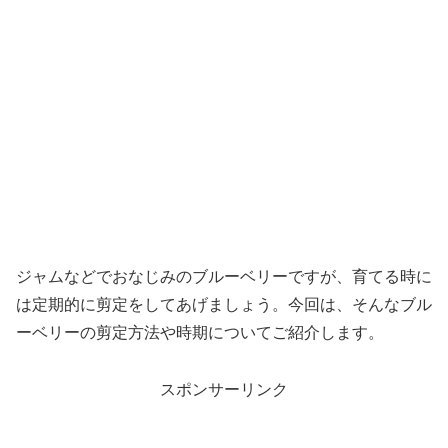
ジャムなどでおなじみのブルーベリーですが、育てる時に
は定期的に剪定をしてあげましょう。今回は、そんなブル
ーベリーの剪定方法や時期についてご紹介します。
スポンサーリンク