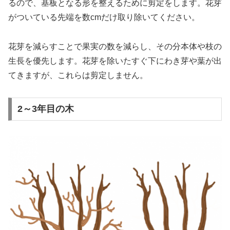
るので、基板となる形を整えるために剪定をします。花芽
がついている先端を数cmだけ取り除いてください。
花芽を減らすことで果実の数を減らし、その分本体や枝の
生長を優先します。花芽を除いたすぐ下にわき芽や葉が出
てきますが、これらは剪定しません。
2～3年目の木