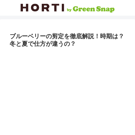
ブルーベリーの剪定を徹底解説！時期は？
冬と夏で仕方が違うの？