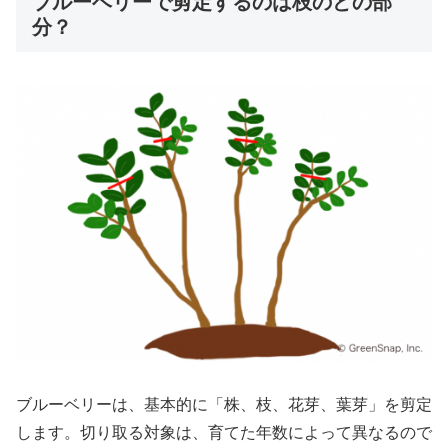
ブルーベリーで剪定するのは枝のどの部
分？
ブルーベリーは、基本的に「株、枝、花芽、葉芽」を剪定
します。切り取る対象は、育てた年数によって異なるので