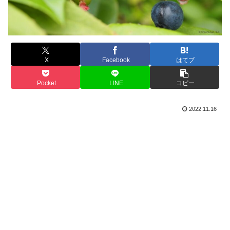
X
Facebook
はてブ
Pocket
LINE
コピー
2022.11.16