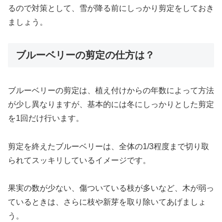
るので対策として、雪が降る前にしっかり剪定をしておき
ましょう。
ブルーベリーの剪定の仕方は？
ブルーベリーの剪定は、植え付けからの年数によって方法
が少し異なりますが、基本的には冬にしっかりとした剪定
を1回だけ行います。
剪定を終えたブルーベリーは、全体の1/3程度まで切り取
られてスッキリしているイメージです。
果実の数が少ない、傷ついている枝が多いなど、木が弱っ
ているときは、さらに枝や新芽を取り除いてあげましょ
う。