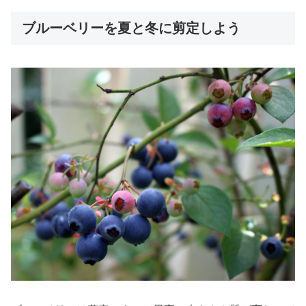
ブルーベリーを夏と冬に剪定しよう