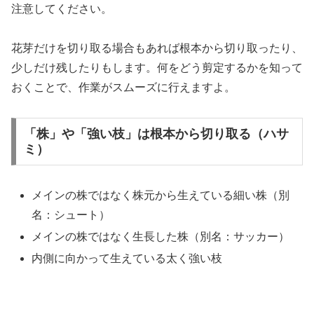
注意してください。
花芽だけを切り取る場合もあれば根本から切り取ったり、
少しだけ残したりもします。何をどう剪定するかを知って
おくことで、作業がスムーズに行えますよ。
「株」や「強い枝」は根本から切り取る（ハサ
ミ）
メインの株ではなく株元から生えている細い株（別
名：シュート）
メインの株ではなく生長した株（別名：サッカー）
内側に向かって生えている太く強い枝