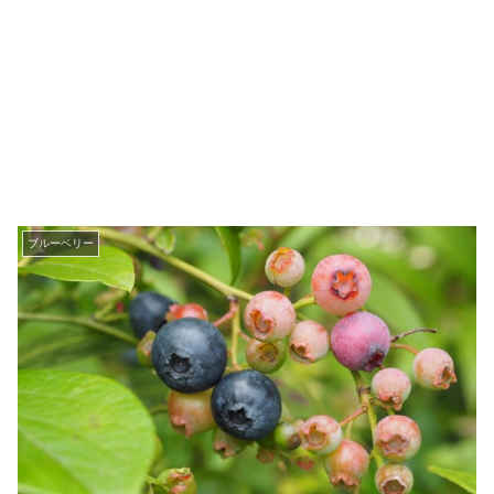
ブルーベリー