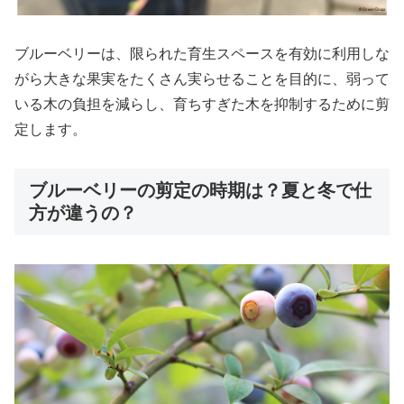
ブルーベリーは、限られた育生スペースを有効に利用しな
がら大きな果実をたくさん実らせることを目的に、弱って
いる木の負担を減らし、育ちすぎた木を抑制するために剪
定します。
ブルーベリーの剪定の時期は？夏と冬で仕
方が違うの？