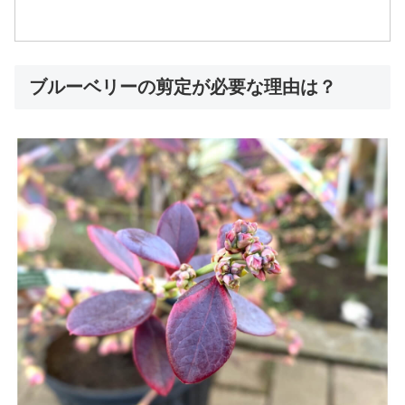
ブルーベリーの剪定が必要な理由は？