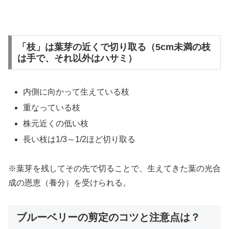
「枝」は葉芽の近くで切り取る（5cm未満の枝
は手で、それ以外はハサミ）
内側に向かって生えている枝
重なっている枝
株元近くの低い枝
長い枝は1/3～1/2ほど切り取る
※葉芽を残してその先で切ることで、生えてきた葉の光合
成の恩恵（養分）を受けられる。
ブルーベリーの剪定のコツと注意点は？