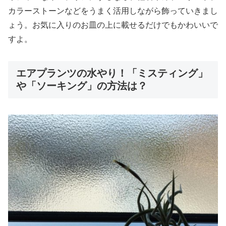
カラーストーンなどをうまく活用しながら飾っていきまし
ょう。お気に入りのお皿の上に載せるだけでもかわいいで
すよ。
エアプランツの水やり！「ミスティング」
や「ソーキング」の方法は？