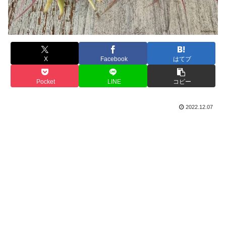
X
Facebook
はてブ
Pocket
LINE
コピー
2022.12.07