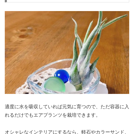
適度に水を吸収していれば元気に育つので、ただ容器に入
れるだけでもエアプランツを栽培できます。
オシャレなインテリアにするなら、軽石やカラーサンド、