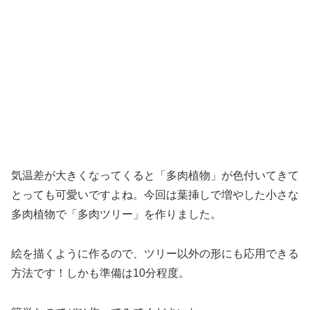
気温差が大きくなってくると「多肉植物」が色付いてきて
とっても可愛いですよね。今回は葉挿しで増やした小さな
多肉植物で「多肉ツリー」を作りました。
絵を描くように作るので、ツリー以外の形にも応用できる
方法です！しかも準備は10分程度。