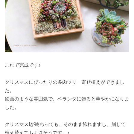
これで完成です♪
クリスマスにぴったりの多肉ツリー寄せ植えができまし
た。
絵画のような雰囲気で、ベランダに飾ると華やかになりま
した。
クリスマス!が終わっても、そのまま飾れますし、崩して
植え替えてもよさそうです。♪