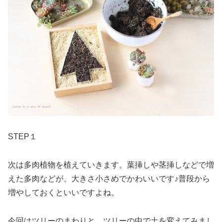
STEP１
次は多肉植物を植えていきます。葉挿しや茎挿しなどで増
えた多肉などが、大きさ小さめでかわいいです♪普段から
増やしておくといいですよね。
今回はツリーのまわりと、ツリーの中で土を変えてみまし