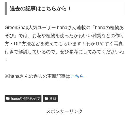
過去の記事はこちらから！
GreenSnap人気ユーザー hanaさん連載の「hanaの植物あ
そび」では、お花や植物を使ったかわいい雑貨などの作り
方・DIY方法などを教えてもらいます！わかりやすく写真
付きで解説しているので、ぜひ参考にしてみてくださいね
♪
※hanaさんの過去の更新記事は
こちら
hanaの植物あそび
連載
スポンサーリンク