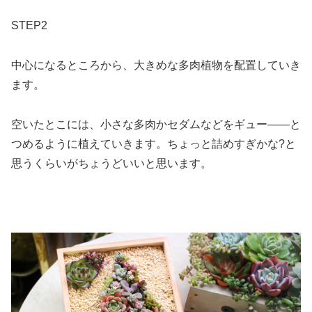
STEP2
中心になるところから、大きめな多肉植物を配置していき
ます。
空いたとこには、小さな多肉かセダムなどをギュー――と
つめるように植えていきます。ちょっと詰めすぎかな?と
思うくらいがちょうどいいと思います。