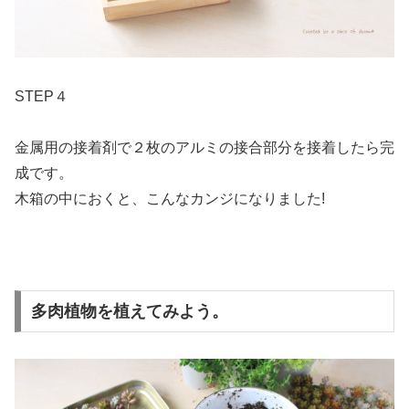
STEP４
金属用の接着剤で２枚のアルミの接合部分を接着したら完
成です。
木箱の中におくと、こんなカンジになりました!
多肉植物を植えてみよう。