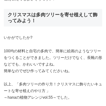
クリスマスは多肉ツリーを寄せ植えして飾
ってみよう！
いかがでしたか?
100均の材料と自宅の多肉で、簡単に絵画のようなツリー
をつくることができました。ツリーだけでなく、長靴の形
などでも、かわいいですよね。
簡単なのでぜひ作ってみてくださいね。
以上、「多肉ツリーの作り方！クリスマスに飾りたいキュ
ートな寄せ植えのやり方 」
～hanaの植物アレンジvol.55～でした。