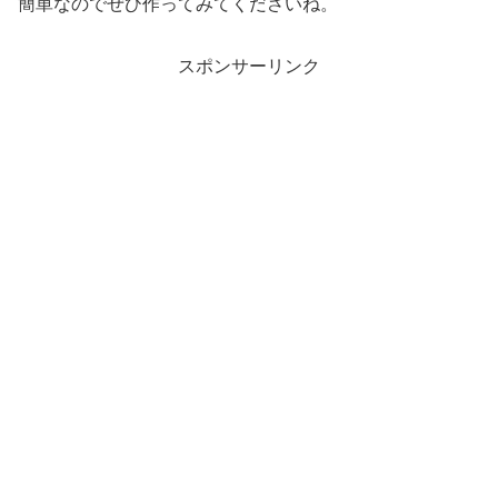
簡単なのでぜひ作ってみてくださいね。
スポンサーリンク