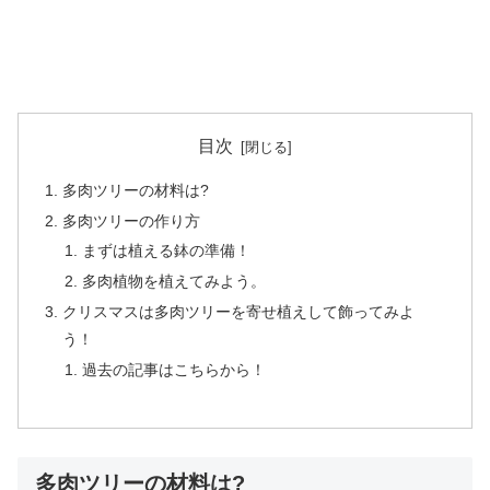
目次
多肉ツリーの材料は?
多肉ツリーの作り方
まずは植える鉢の準備！
多肉植物を植えてみよう。
クリスマスは多肉ツリーを寄せ植えして飾ってみよ
う！
過去の記事はこちらから！
多肉ツリーの材料は?