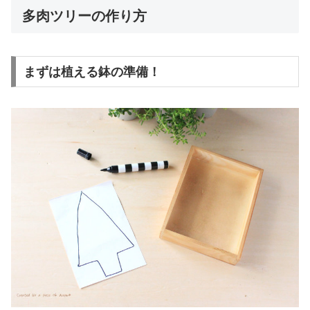
多肉ツリーの作り方
まずは植える鉢の準備！