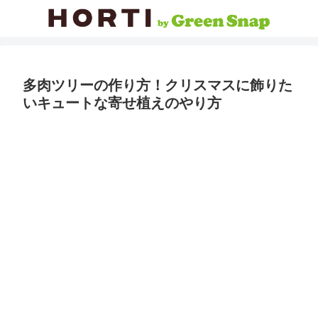
多肉ツリーの作り方！クリスマスに飾りた
いキュートな寄せ植えのやり方