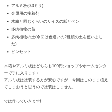
アルミ板(0.3ミリ)
金属用の接着剤
木箱と同じくらいのサイズの紙とペン
多肉植物の苗
多肉植物の土(今回は色違いの2種類の土を使いまし
た)
ピンセット
木箱やアルミ板はどちらも100円ショップやホームセンタ
ーで手に入ります♪
アルミ板は塗装する方が安心ですが、今回はこのまま植え
てしまおうと思うので塗装はしません。
では作っていきます!