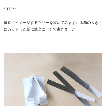
STEP１
最初にイメージするツリーを書いてみます。木箱の大きさ
にカットした紙に適当にペンで書きました。