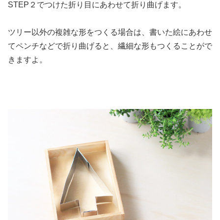
STEP２でつけた折り目にあわせて折り曲げます。
ツリー以外の複雑な形をつくる場合は、書いた絵にあわせ
てペンチなどで折り曲げると、繊細な形もつくることがで
きますよ。