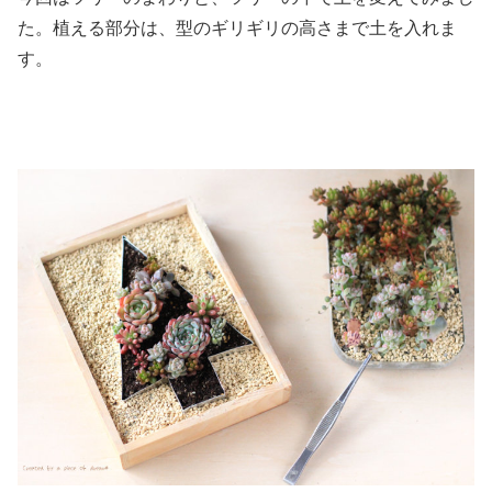
た。植える部分は、型のギリギリの高さまで土を入れま
す。