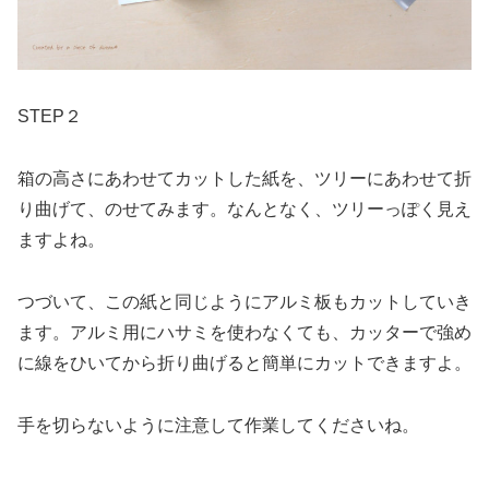
STEP２
箱の高さにあわせてカットした紙を、ツリーにあわせて折
り曲げて、のせてみます。なんとなく、ツリーっぽく見え
ますよね。
つづいて、この紙と同じようにアルミ板もカットしていき
ます。アルミ用にハサミを使わなくても、カッターで強め
に線をひいてから折り曲げると簡単にカットできますよ。
手を切らないように注意して作業してくださいね。