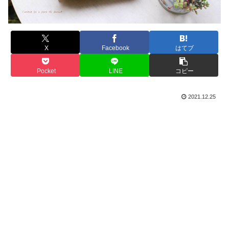
X
Facebook
はてブ
Pocket
LINE
コピー
2021.12.25