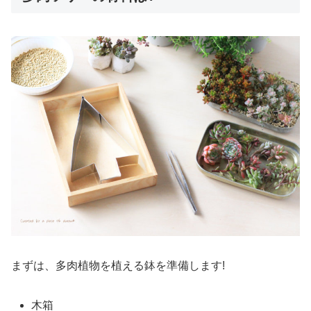
まずは、多肉植物を植える鉢を準備します!
木箱