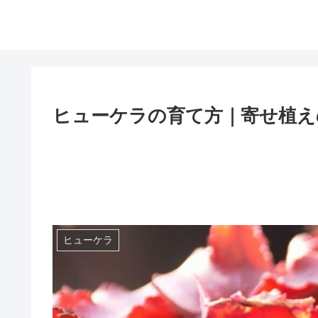
ヒューケラの育て方｜寄せ植え
ヒューケラ