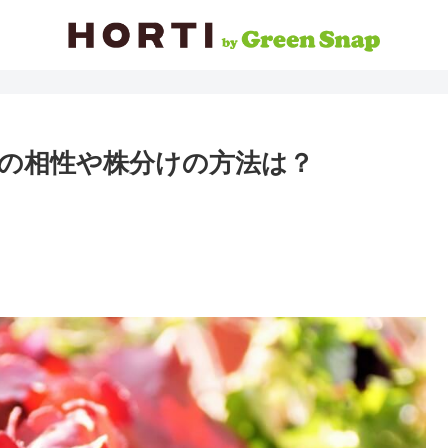
の相性や株分けの方法は？