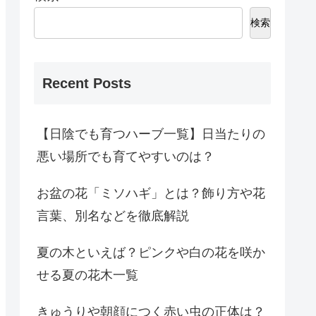
検索
Recent Posts
【日陰でも育つハーブ一覧】日当たりの
悪い場所でも育てやすいのは？
お盆の花「ミソハギ」とは？飾り方や花
言葉、別名などを徹底解説
夏の木といえば？ピンクや白の花を咲か
せる夏の花木一覧
きゅうりや朝顔につく赤い虫の正体は？