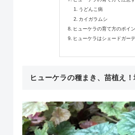
うどんこ病
カイガラムシ
ヒューケラの育て方のポイ
ヒューケラはシェードガー
ヒューケラの種まき、苗植え！