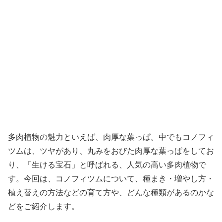
多肉植物の魅力といえば、肉厚な葉っぱ。中でもコノフィ
ツムは、ツヤがあり、丸みをおびた肉厚な葉っぱをしてお
り、「生ける宝石」と呼ばれる、人気の高い多肉植物で
す。今回は、コノフィツムについて、種まき・増やし方・
植え替えの方法などの育て方や、どんな種類があるのかな
どをご紹介します。