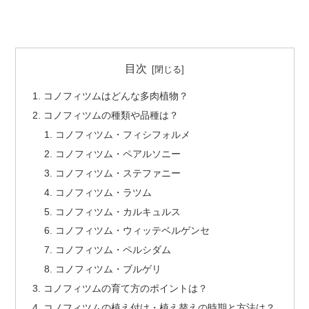
目次
コノフィツムはどんな多肉植物？
コノフィツムの種類や品種は？
コノフィツム・フィシフォルメ
コノフィツム・ペアルソニー
コノフィツム・ステファニー
コノフィツム・ラツム
コノフィツム・カルキュルス
コノフィツム・ウィッテベルゲンセ
コノフィツム・ペルシダム
コノフィツム・ブルゲリ
コノフィツムの育て方のポイントは？
コノフィツムの植え付け・植え替えの時期と方法は？