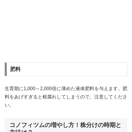
肥料
生育期に1,000～2,000倍に薄めた液体肥料を与えます。肥
料をあげすぎると根腐れしてしまうので、注意してくださ
い。
コノフィツムの増やし方！株分けの時期と