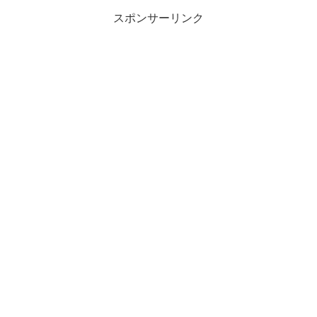
スポンサーリンク