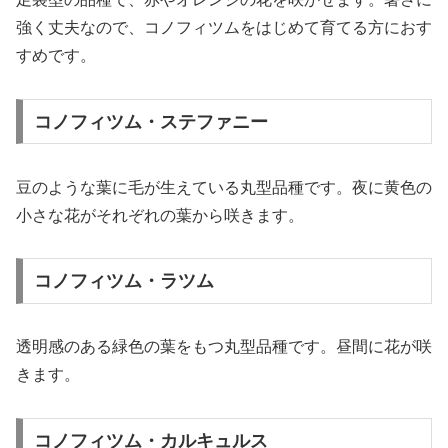
強く丈夫なので、コノフィツムをはじめて育てる方におす
すめです。
コノフィツム・ステファニー
豆のような葉に毛が生えている丸型品種です。夜に黄色の
小さな花がそれぞれの葉から咲きます。
コノフィツム・ラツム
透明感のある緑色の葉をもつ丸型品種です。昼間に花が咲
きます。
コノフィツム・カルキュルス