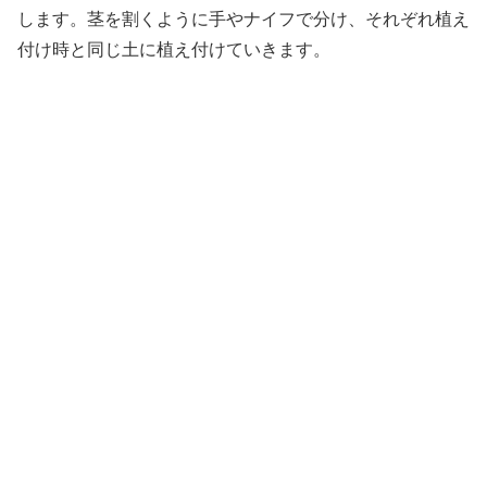
します。茎を割くように手やナイフで分け、それぞれ植え
付け時と同じ土に植え付けていきます。