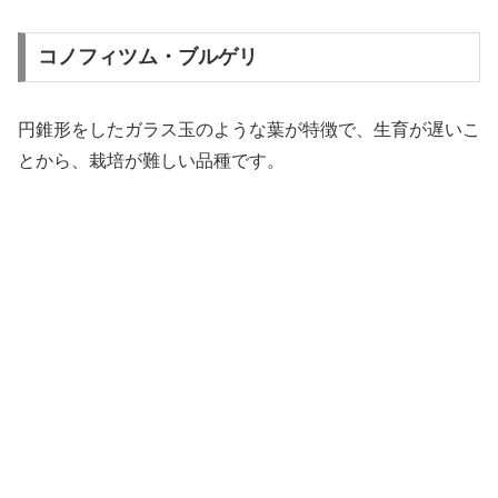
コノフィツム・ブルゲリ
円錐形をしたガラス玉のような葉が特徴で、生育が遅いこ
とから、栽培が難しい品種です。