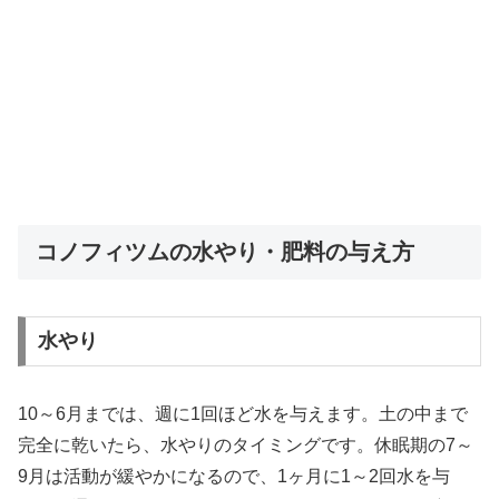
コノフィツムの水やり・肥料の与え方
水やり
10～6月までは、週に1回ほど水を与えます。土の中まで
完全に乾いたら、水やりのタイミングです。休眠期の7～
9月は活動が緩やかになるので、1ヶ月に1～2回水を与