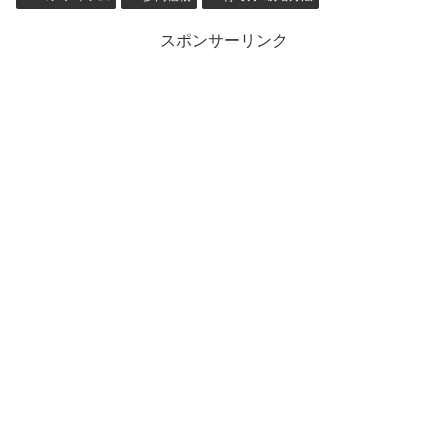
スポンサーリンク