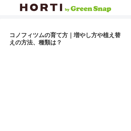
コノフィツムの育て方｜増やし方や植え替
えの方法、種類は？