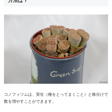
方法は？
コノフィツムは、実生（種をとってまくこと）と株分けで
数を増やすことができます。