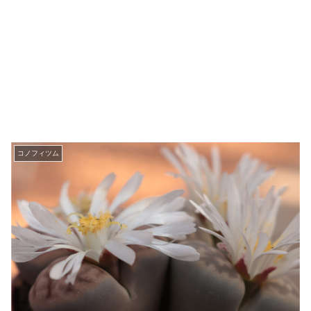
コノフィツム