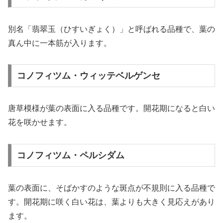
別名「翡翠玉（ひすいぎょく）」と呼ばれる品種で、葉の
真ん中に一本筋が入ります。
コノフィツム・ウィッテベルゲンセ
唐草模様が葉の表面に入る品種です。開花期になると白い
花を咲かせます。
コノフィツム・ペルシダム
葉の表面に、そばかすのような斑点が不規則に入る品種で
す。開花期に咲く白い花は、葉よりも大きく見応えがあり
ます。