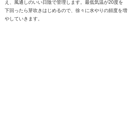
え、風通しのいい日陰で管理します。最低気温が20度を
下回ったら芽吹きはじめるので、徐々に水やりの頻度を増
やしていきます。