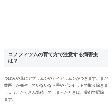
コノフィツムの育て方で注意する病害虫
は？
つぼみや花にアブラムシやカイガラムシがつきます。まだ
数匹しか発生していないなら手やピンセットで取り除きま
しょう。たくさん繁殖してしまったときは、薬剤で駆除し
ます。