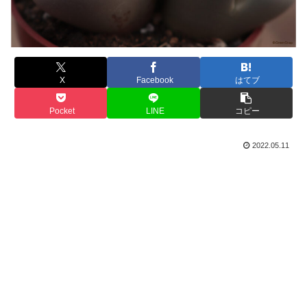
X
Facebook
はてブ
Pocket
LINE
コピー
2022.05.11