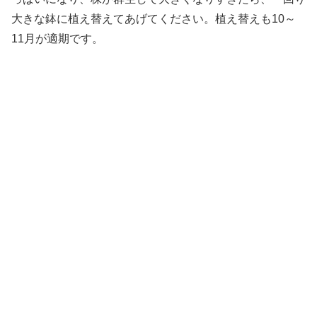
大きな鉢に植え替えてあげてください。植え替えも10～
11月が適期です。