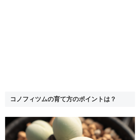
コノフィツムの育て方のポイントは？