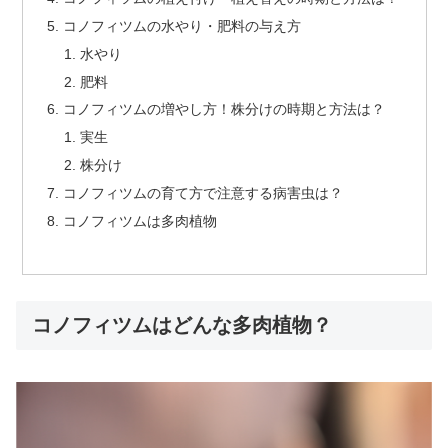
コノフィツムの水やり・肥料の与え方
水やり
肥料
コノフィツムの増やし方！株分けの時期と方法は？
実生
株分け
コノフィツムの育て方で注意する病害虫は？
コノフィツムは多肉植物
コノフィツムはどんな多肉植物？