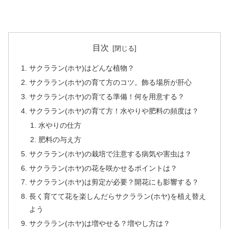
目次
サクララン(ホヤ)はどんな植物？
サクララン(ホヤ)の育て方のコツ。飾る場所が肝心
サクララン(ホヤ)の育てる準備！何を用意する？
サクララン(ホヤ)の育て方！水やりや肥料の頻度は？
水やりの仕方
肥料の与え方
サクララン(ホヤ)の栽培で注意する病気や害虫は？
サクララン(ホヤ)の花を咲かせるポイントは？
サクララン(ホヤ)は剪定が必要？開花にも影響する？
長く育てて花を楽しんだらサクララン(ホヤ)を植え替え
よう
サクララン(ホヤ)は増やせる？増やし方は？