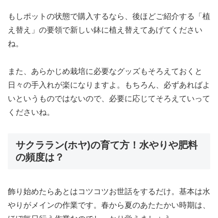
もしポットの状態で購入するなら、後ほどご紹介する「植
え替え」の要領で新しい鉢に植え替えてあげてください
ね。
また、あらかじめ栽培に必要なグッズもそろえておくと
日々の手入れが楽になりますよ。もちろん、必ずあればよ
いというものではないので、必要に応じてそろえていって
くださいね。
サクララン(ホヤ)の育て方！水やりや肥料
の頻度は？
飾り始めたらあとはコツコツお世話をするだけ。基本は水
やりがメインの作業です。春から夏のあたたかい時期は、