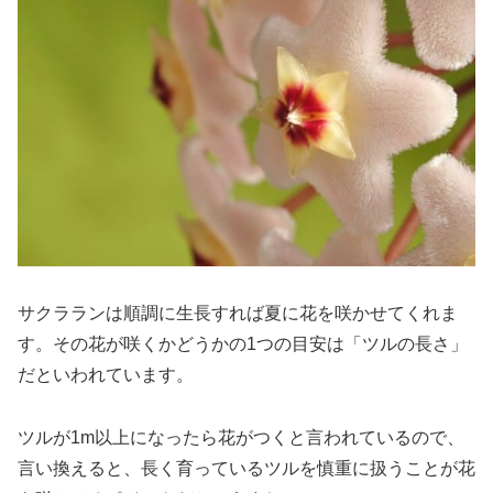
サクラランは順調に生長すれば夏に花を咲かせてくれま
す。その花が咲くかどうかの1つの目安は「ツルの長さ」
だといわれています。
ツルが1m以上になったら花がつくと言われているので、
言い換えると、長く育っているツルを慎重に扱うことが花