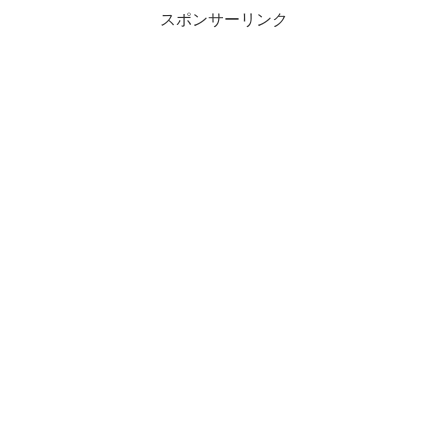
スポンサーリンク