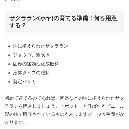
サクララン(ホヤ)の育てる準備！何を用意
する？
鉢に植えられたサクララン
ジョウロ、霧吹き
固形の緩効性化成肥料
液体タイプの肥料
剪定バサミ
初めて育てるのであれば、陶器などの鉢に植えられたサク
ラランを購入しましょう。「ポット」と呼ばれるビニール
製の鉢で販売されているものもありますが、少々手間がか
かります。