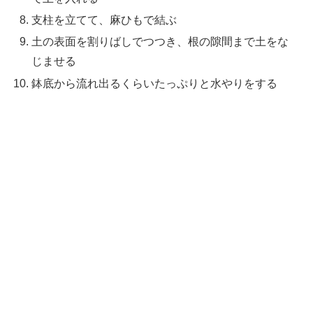
支柱を立てて、麻ひもで結ぶ
土の表面を割りばしでつつき、根の隙間まで土をな
じませる
鉢底から流れ出るくらいたっぷりと水やりをする