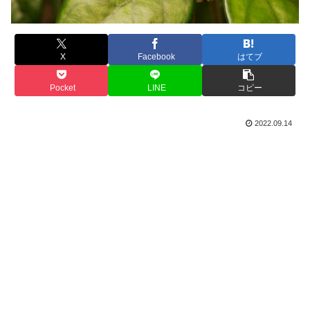
X
Facebook
はてブ
Pocket
LINE
コピー
2022.09.14