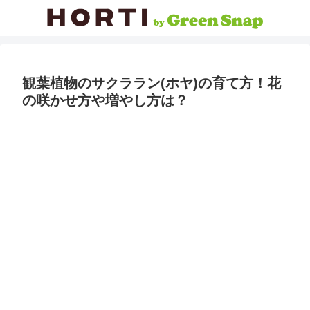
観葉植物のサクララン(ホヤ)の育て方！花
の咲かせ方や増やし方は？