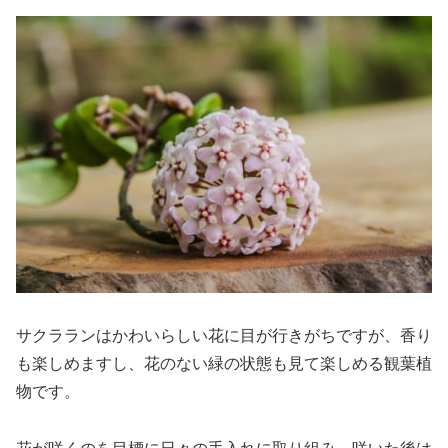
サクラランはかわいらしい花に目が行きがちですが、香り
も楽しめますし、花のない緑の状態も見て楽しめる観葉植
物です。