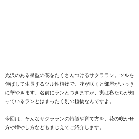
光沢のある星型の花をたくさんつけるサクララン。ツルを
伸ばして生長するツル性植物で、花が咲くと部屋がいっき
に華やぎます。名前にランとつきますが、実は私たちが知
っているランとはまったく別の植物なんですよ。
今回は、そんなサクラランの特徴や育て方を、花の咲かせ
方や増やし方などもまじえてご紹介します。