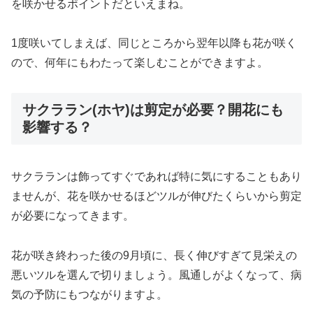
を咲かせるポイントだといえまね。
1度咲いてしまえば、同じところから翌年以降も花が咲く
ので、何年にもわたって楽しむことができますよ。
サクララン(ホヤ)は剪定が必要？開花にも
影響する？
サクラランは飾ってすぐであれば特に気にすることもあり
ませんが、花を咲かせるほどツルが伸びたくらいから剪定
が必要になってきます。
花が咲き終わった後の9月頃に、長く伸びすぎて見栄えの
悪いツルを選んで切りましょう。風通しがよくなって、病
気の予防にもつながりますよ。