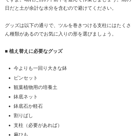
日だと土が余計な水分を含むので避けてください。
グッズは以下の通りで、ツルを巻きつける支柱にはたくさ
ん種類があるのでお気に入りの形を選びましょう。
■ 植え替えに必要なグッズ
今よりも一回り大きな鉢
ピンセット
観葉植物用の培養土
鉢底ネット
鉢底石か軽石
割りばし
支柱（必要があれば）
麻ひも