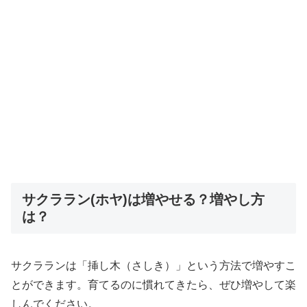
サクララン(ホヤ)は増やせる？増やし方
は？
サクラランは「挿し木（さしき）」という方法で増やすこ
とができます。育てるのに慣れてきたら、ぜひ増やして楽
しんでください。