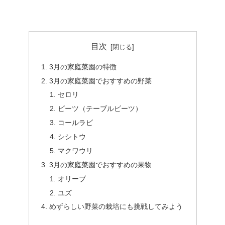
目次
3月の家庭菜園の特徴
3月の家庭菜園でおすすめの野菜
セロリ
ビーツ（テーブルビーツ）
コールラビ
シシトウ
マクワウリ
3月の家庭菜園でおすすめの果物
オリーブ
ユズ
めずらしい野菜の栽培にも挑戦してみよう