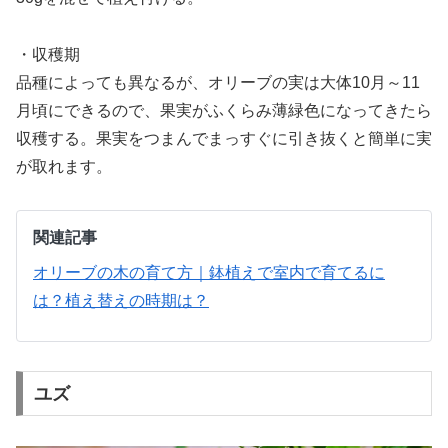
・収穫期
品種によっても異なるが、オリーブの実は大体10月～11
月頃にできるので、果実がふくらみ薄緑色になってきたら
収穫する。果実をつまんでまっすぐに引き抜くと簡単に実
が取れます。
関連記事
オリーブの木の育て方｜鉢植えで室内で育てるに
は？植え替えの時期は？
ユズ