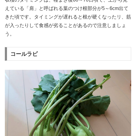
えている「肩」と呼ばれる葉のつけ根部分が5～6cm出て
きた頃です。タイミングが遅れると根が硬くなったリ、筋
が入ったりして食感が劣ることがあるので注意しましょ
う。
コールラビ