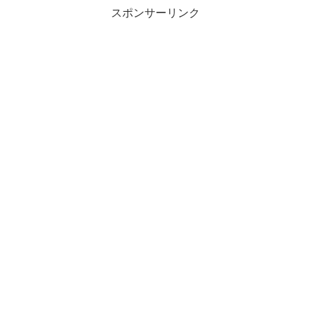
スポンサーリンク