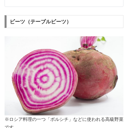
ビーツ（テーブルビーツ）
※ロシア料理の一つ「ボルシチ」などに使われる高級野菜
です。