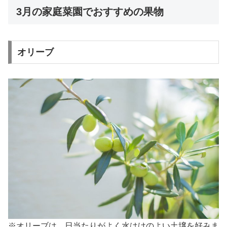
3月の家庭菜園でおすすめの果物
オリーブ
※オリーブは、日当たりがよく水はけのよい土壌を好みま