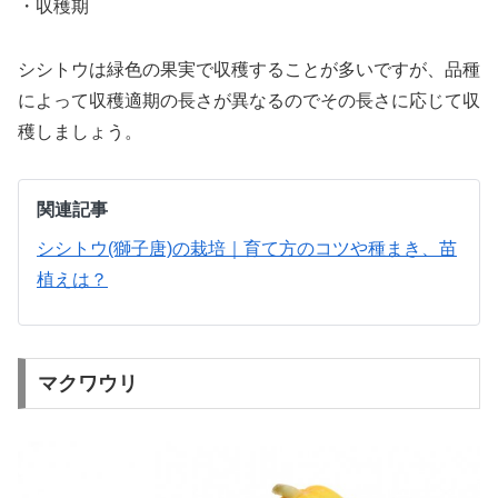
・収穫期
シシトウは緑色の果実で収穫することが多いですが、品種
によって収穫適期の長さが異なるのでその長さに応じて収
穫しましょう。
関連記事
シシトウ(獅子唐)の栽培｜育て方のコツや種まき、苗
植えは？
マクワウリ