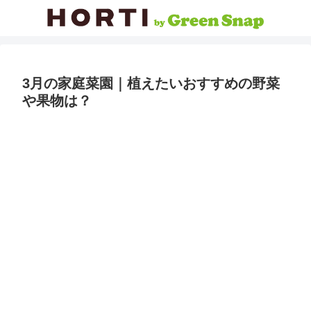
3月の家庭菜園｜植えたいおすすめの野菜
や果物は？