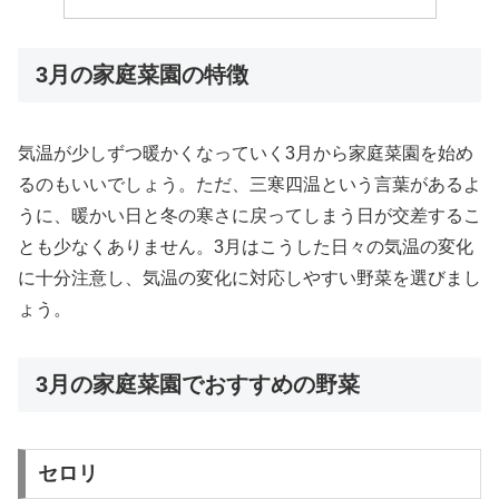
3月の家庭菜園の特徴
気温が少しずつ暖かくなっていく3月から家庭菜園を始め
るのもいいでしょう。ただ、三寒四温という言葉があるよ
うに、暖かい日と冬の寒さに戻ってしまう日が交差するこ
とも少なくありません。3月はこうした日々の気温の変化
に十分注意し、気温の変化に対応しやすい野菜を選びまし
ょう。
3月の家庭菜園でおすすめの野菜
セロリ