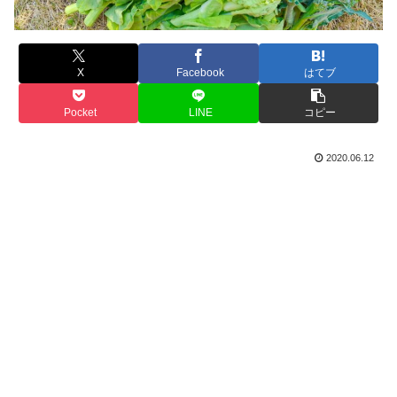
X
Facebook
はてブ
Pocket
LINE
コピー
2020.06.12