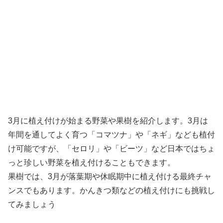
3月に植え付けが始まる野菜や果樹を紹介します。3月は
年間を通してよく育つ「コマツナ」や「ネギ」なども植付
け可能ですが、「セロリ」や「ビーツ」など日本ではちょ
っと珍しい野菜を植え付けることもできます。
果樹では、3月が落葉期や休眠期中に植え付ける最終チャ
ンスでもあります。かんきつ類などの植え付けにも挑戦し
てみましょう