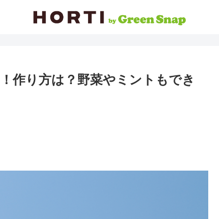
！作り方は？野菜やミントもでき