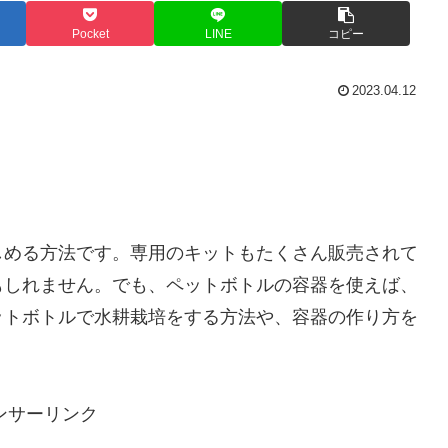
Pocket
LINE
コピー
2023.04.12
しめる方法です。専用のキットもたくさん販売されて
もしれません。でも、ペットボトルの容器を使えば、
ットボトルで水耕栽培をする方法や、容器の作り方を
ンサーリンク