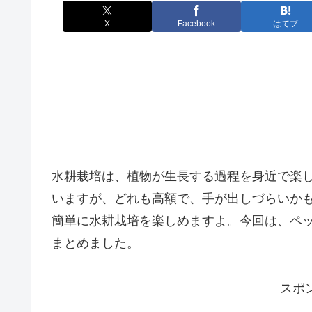
X
Facebook
はてブ
水耕栽培は、植物が生長する過程を身近で楽
いますが、どれも高額で、手が出しづらいか
簡単に水耕栽培を楽しめますよ。今回は、ペ
まとめました。
スポ