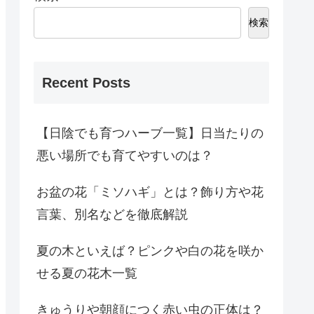
検索
Recent Posts
【日陰でも育つハーブ一覧】日当たりの
悪い場所でも育てやすいのは？
お盆の花「ミソハギ」とは？飾り方や花
言葉、別名などを徹底解説
夏の木といえば？ピンクや白の花を咲か
せる夏の花木一覧
きゅうりや朝顔につく赤い虫の正体は？