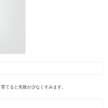
を育てると失敗が少なくすみます。