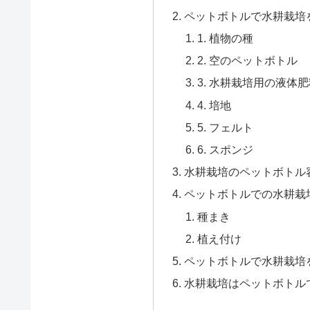
ペットボトルで水耕栽培
1. 植物の種
2. 空のペットボトル
3. 水耕栽培用の液体
4. 培地
5. フェルト
6. スポンジ
水耕栽培のペットボトル
ペットボトルでの水耕栽
種まき
植え付け
ペットボトルで水耕栽培
水耕栽培はペットボトル