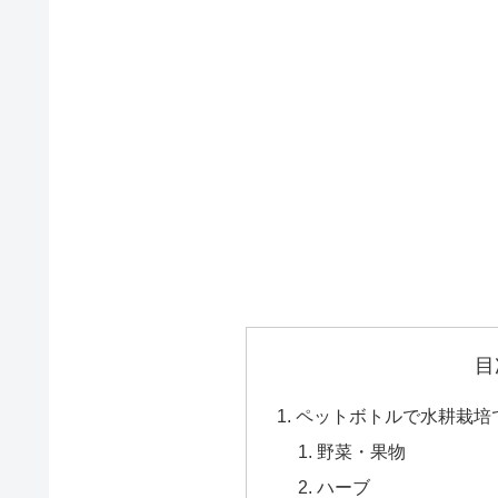
目
ペットボトルで水耕栽培
野菜・果物
ハーブ