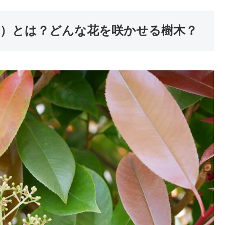
）とは？どんな花を咲かせる樹木？