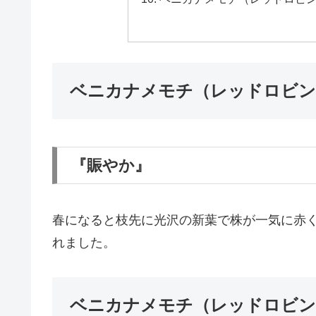
ベニカナメモチ（レッドロビン
『賑やか』
春になると枝先に光沢の新葉で株が一気に赤
れました。
ベニカナメモチ（レッドロビン