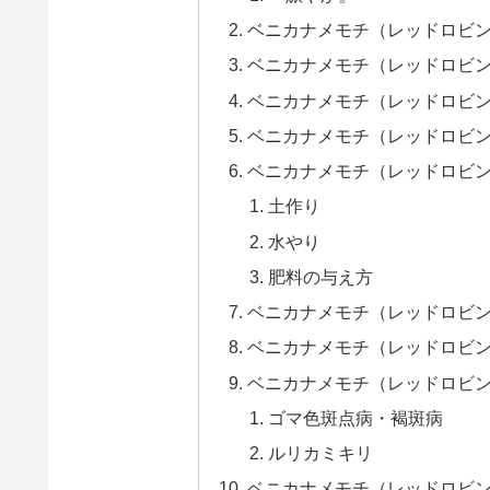
ベニカナメモチ（レッドロビ
ベニカナメモチ（レッドロビ
ベニカナメモチ（レッドロビ
ベニカナメモチ（レッドロビ
ベニカナメモチ（レッドロビ
土作り
水やり
肥料の与え方
ベニカナメモチ（レッドロビ
ベニカナメモチ（レッドロビ
ベニカナメモチ（レッドロビ
ゴマ色斑点病・褐斑病
ルリカミキリ
ベニカナメモチ（レッドロビ