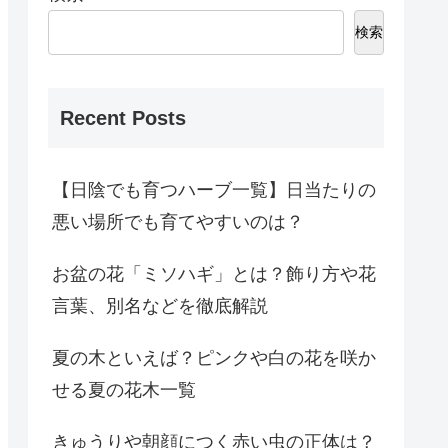
検索
Recent Posts
【日陰でも育つハーブ一覧】日当たりの
悪い場所でも育てやすいのは？
お盆の花「ミソハギ」とは？飾り方や花
言葉、別名などを徹底解説
夏の木といえば？ピンクや白の花を咲か
せる夏の花木一覧
きゅうりや朝顔につく赤い虫の正体は？