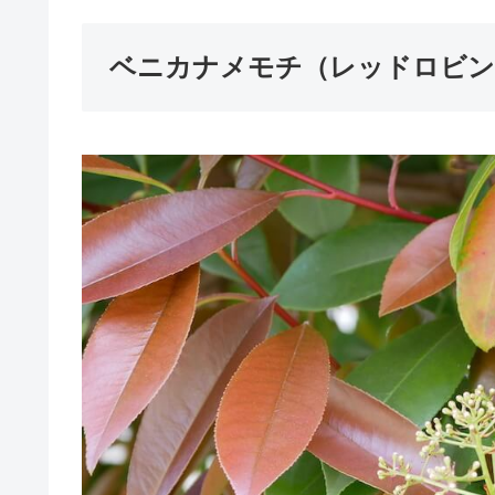
ベニカナメモチ（レッドロビン