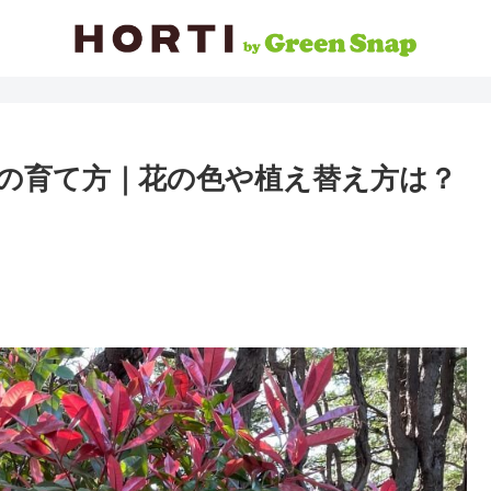
)の育て方｜花の色や植え替え方は？