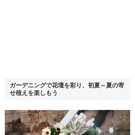
ガーデニングで花壇を彩り、初夏～夏の寄
せ植えを楽しもう