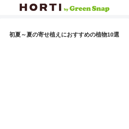
初夏～夏の寄せ植えにおすすめの植物10選