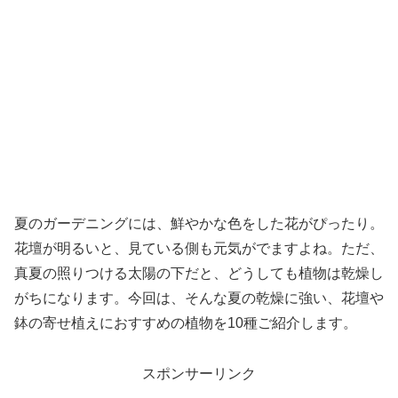
夏のガーデニングには、鮮やかな色をした花がぴったり。
花壇が明るいと、見ている側も元気がでますよね。ただ、
真夏の照りつける太陽の下だと、どうしても植物は乾燥し
がちになります。今回は、そんな夏の乾燥に強い、花壇や
鉢の寄せ植えにおすすめの植物を10種ご紹介します。
スポンサーリンク