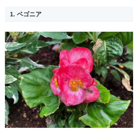
1. ベゴニア