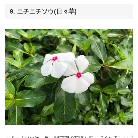
9. ニチニチソウ(日々草)