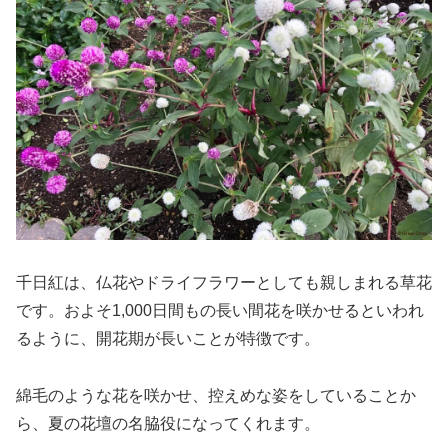
千日紅は、仏花やドライフラワーとしても親しまれる草花
です。およそ1,000日間もの長い間花を咲かせるといわれ
るように、開花期が長いことが特徴です。
綿毛のような花を咲かせ、控えめな姿をしていることか
ら、夏の花壇の名脇役になってくれます。