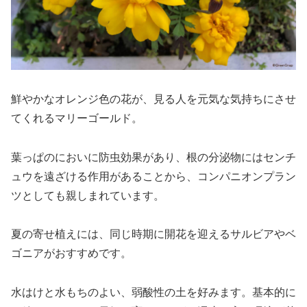
鮮やかなオレンジ色の花が、見る人を元気な気持ちにさせ
てくれるマリーゴールド。
葉っぱのにおいに防虫効果があり、根の分泌物にはセンチ
ュウを遠ざける作用があることから、コンパニオンプラン
ツとしても親しまれています。
夏の寄せ植えには、同じ時期に開花を迎えるサルビアやベ
ゴニアがおすすめです。
水はけと水もちのよい、弱酸性の土を好みます。基本的に