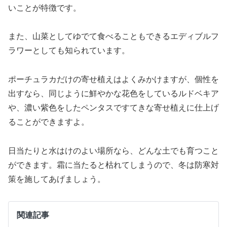
いことが特徴です。
また、山菜としてゆでて食べることもできるエディブルフ
ラワーとしても知られています。
ポーチュラカだけの寄せ植えはよくみかけますが、個性を
出すなら、同じように鮮やかな花色をしているルドベキア
や、濃い紫色をしたペンタスですてきな寄せ植えに仕上げ
ることができますよ。
日当たりと水はけのよい場所なら、どんな土でも育つこと
ができます。霜に当たると枯れてしまうので、冬は防寒対
策を施してあげましょう。
関連記事