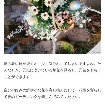
夏の暑い日が続くと、少し気疲れしてしまいますよね。そ
んなとき、元気に咲いている草花を見ると、元気をもらう
ことができます。
自分の好みの鮮やかな花を寄せ植えにして、花壇を彩らせ
て夏のガーデニングを楽しんでみてください。