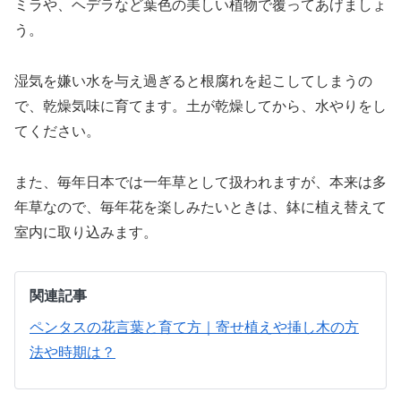
ミラや、ヘデラなど葉色の美しい植物で覆ってあげましょ
う。
湿気を嫌い水を与え過ぎると根腐れを起こしてしまうの
で、乾燥気味に育てます。土が乾燥してから、水やりをし
てください。
また、毎年日本では一年草として扱われますが、本来は多
年草なので、毎年花を楽しみたいときは、鉢に植え替えて
室内に取り込みます。
関連記事
ペンタスの花言葉と育て方｜寄せ植えや挿し木の方
法や時期は？