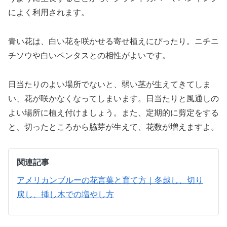
によく利用されます。
青い花は、白い花を咲かせる寄せ植えにぴったり。ニチニ
チソウや白いペンタスとの相性がよいです。
日当たりのよい場所でないと、弱い茎が生えてきてしま
い、花が咲かなくなってしまいます。日当たりと風通しの
よい場所に植え付けましょう。また、定期的に剪定をする
と、切ったところから脇芽が生えて、花数が増えますよ。
関連記事
アメリカンブルーの花言葉と育て方｜冬越し、切り
戻し、挿し木での増やし方