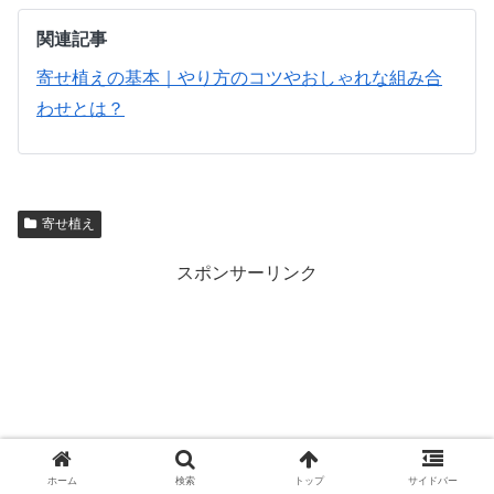
関連記事
寄せ植えの基本｜やり方のコツやおしゃれな組み合
わせとは？
寄せ植え
スポンサーリンク
ホーム
検索
トップ
サイドバー