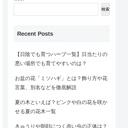
検索
Recent Posts
【日陰でも育つハーブ一覧】日当たりの
悪い場所でも育てやすいのは？
お盆の花「ミソハギ」とは？飾り方や花
言葉、別名などを徹底解説
夏の木といえば？ピンクや白の花を咲か
せる夏の花木一覧
きゅうりや朝顔につく赤い虫の正体は？