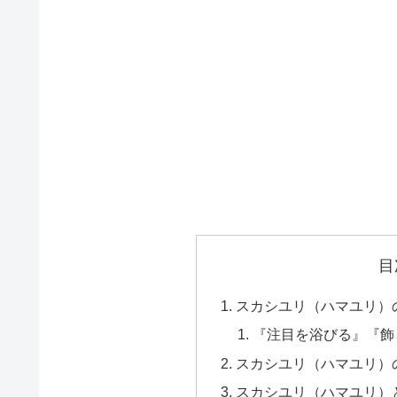
目
スカシユリ（ハマユリ）
『注目を浴びる』『飾
スカシユリ（ハマユリ）
スカシユリ（ハマユリ）