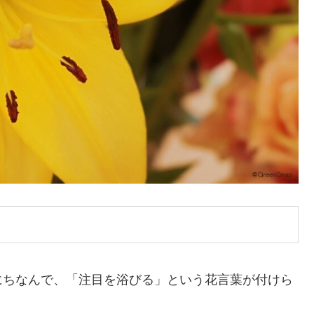
にちなんで、「注目を浴びる」という花言葉が付けら