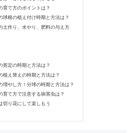
の育て方のポイントは？
の球根の植え付け時期と方法は？
の土作り、水やり、肥料の与え方
の剪定の時期と方法は？
の植え替えの時期と方法は？
の増やし方！分球の時期と方法は？
の育て方で注意する病害虫は？
は切り花にして楽しもう