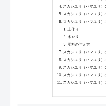
スカシユリ（ハマユリ）
スカシユリ（ハマユリ）
スカシユリ（ハマユリ）
土作り
水やり
肥料の与え方
スカシユリ（ハマユリ）
スカシユリ（ハマユリ）
スカシユリ（ハマユリ）
スカシユリ（ハマユリ）
スカシユリ（ハマユリ）