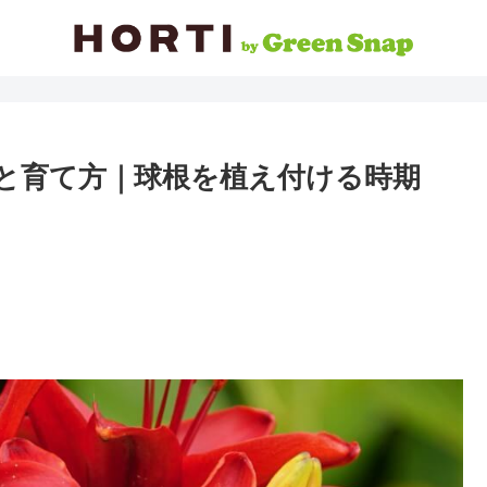
葉と育て方｜球根を植え付ける時期