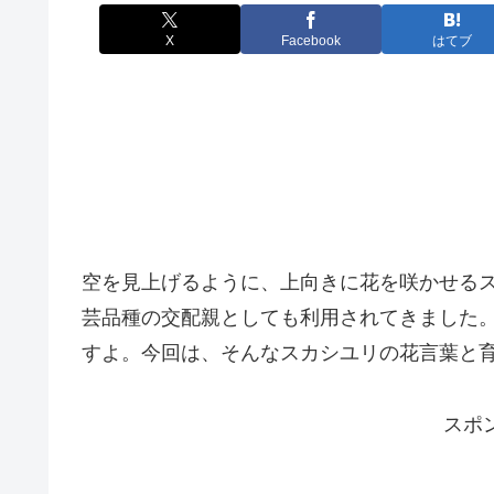
X
Facebook
はてブ
空を見上げるように、上向きに花を咲かせる
芸品種の交配親としても利用されてきました
すよ。今回は、そんなスカシユリの花言葉と
スポ