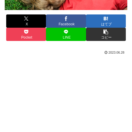
X
Facebook
はてブ
Pocket
LINE
コピー
2023.06.28