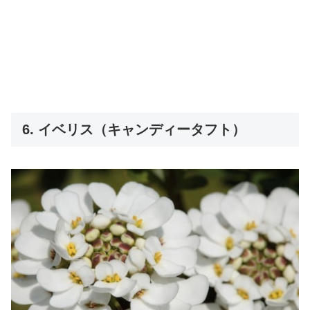
6. イベリス（キャンディータフト）