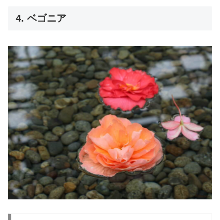
4. ベゴニア