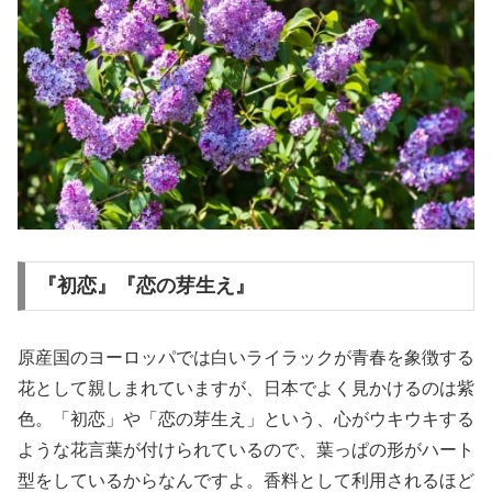
『初恋』『恋の芽生え』
原産国のヨーロッパでは白いライラックが青春を象徴する
花として親しまれていますが、日本でよく見かけるのは紫
色。「初恋」や「恋の芽生え」という、心がウキウキする
ような花言葉が付けられているので、葉っぱの形がハート
型をしているからなんですよ。香料として利用されるほど