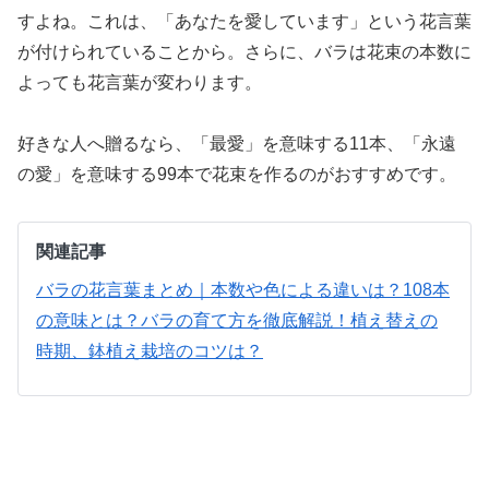
すよね。これは、「あなたを愛しています」という花言葉
が付けられていることから。さらに、バラは花束の本数に
よっても花言葉が変わります。
好きな人へ贈るなら、「最愛」を意味する11本、「永遠
の愛」を意味する99本で花束を作るのがおすすめです。
関連記事
バラの花言葉まとめ｜本数や色による違いは？108本
の意味とは？
バラの育て方を徹底解説！植え替えの
時期、鉢植え栽培のコツは？