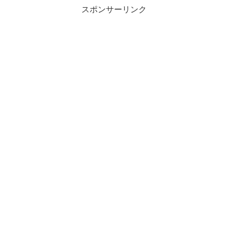
スポンサーリンク