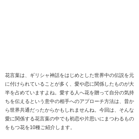
花言葉は、ギリシャ神話をはじめとした世界中の伝説を元
に付けられていることが多く、愛や恋に関係したものが大
半を占めていますよね。愛する人へ花を贈って自分の気持
ちを伝えるという意中の相手へのアプローチ方法は、昔か
ら世界共通だったからかもしれませんね。今回は、そんな
愛に関係する花言葉の中でも初恋や片思いにまつわるもの
をもつ花を10種ご紹介します。