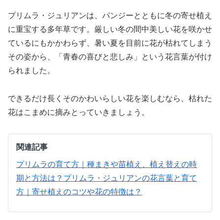
プリムラ・ジュリアンは、パンジーとともに冬の寄せ植え
に重宝する多年草です。厳しい冬の間中美しい花を咲かせ
ているにもかかわらず、暑い夏を目前に花が枯れてしまう
その姿から、「青春の喜びと悲しみ」という花言葉が付け
られました。
できるだけ長くそのかわいらしい花を楽しむなら、枯れた
花はこまめに摘みとっていきましょう。
関連記事
プリムラの育て方｜種まきや苗植え、植え替えの時
期と方法は？
プリムラ・ジュリアンの花言葉と育て
方｜寄せ植えのコツや花の特徴は？