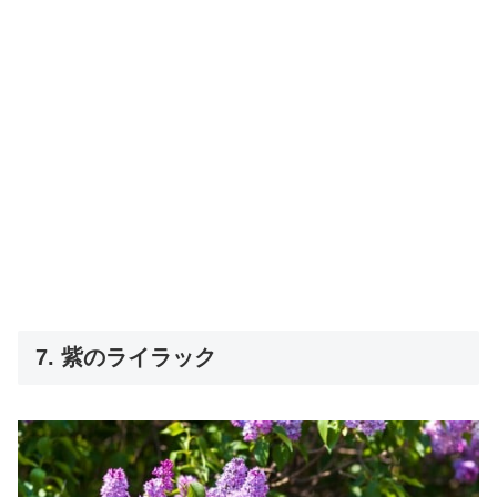
7. 紫のライラック