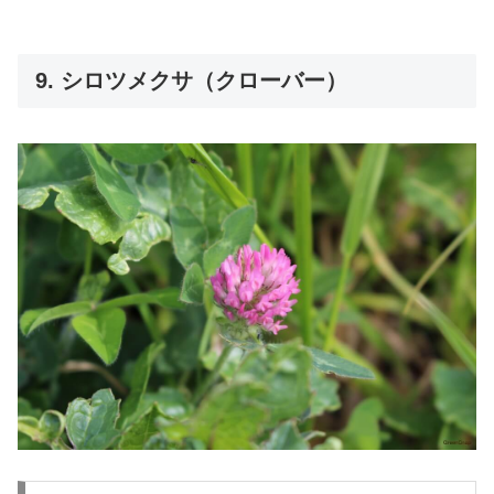
9. シロツメクサ（クローバー）