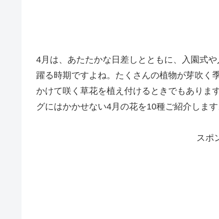
4月は、あたたかな日差しとともに、入園式
躍る時期ですよね。たくさんの植物が芽吹く
かけて咲く草花を植え付けるときでもありま
グにはかかせない4月の花を10種ご紹介します
スポ