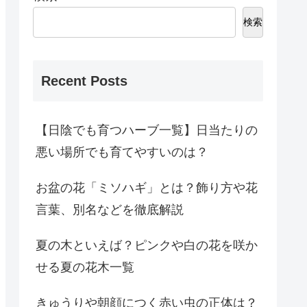
検索
Recent Posts
【日陰でも育つハーブ一覧】日当たりの
悪い場所でも育てやすいのは？
お盆の花「ミソハギ」とは？飾り方や花
言葉、別名などを徹底解説
夏の木といえば？ピンクや白の花を咲か
せる夏の花木一覧
きゅうりや朝顔につく赤い虫の正体は？