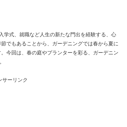
や入学式、就職など人生の新たな門出を経験する、心
季節でもあることから、ガーデニングでは春から夏に
す。今回は、春の庭やプランターを彩る、ガーデニン
。
ンサーリンク